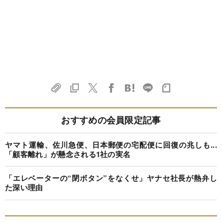
おすすめの会員限定記事
ヤマト運輸、佐川急便、日本郵便の宅配便に回復の兆しも...
「顧客離れ」が懸念される1社の実名
「エレベーターの“閉ボタン”をなくせ」ヤナセ社長が熱弁し
た深い理由