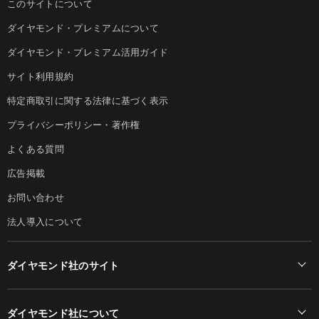
このサイトについて
ダイヤモンド・プレミアムについて
ダイヤモンド・プレミアム活用ガイド
サイト利用規約
特定商取引に関する法律に基づく表示
プライバシーポリシー・著作権
よくある質問
広告掲載
お問い合わせ
法人導入について
ダイヤモンド社のサイト
Diamond Online(English)
ダイヤモンド社について