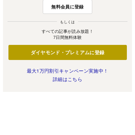
無料会員に登録
もしくは
すべての記事が読み放題！
7日間無料体験
ダイヤモンド・プレミアムに登録
最大1万円割引キャンペーン実施中！
詳細はこちら