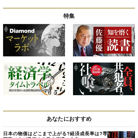
特集
あなたにおすすめ
日本の物価はどこまで上がる?経済成長率は?専