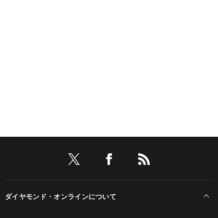
ダイヤモンド・オンラインについて