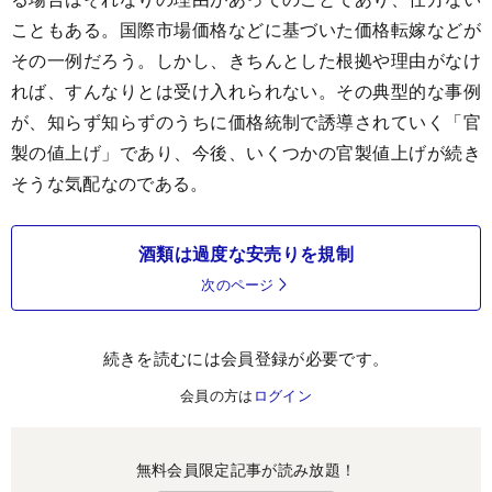
こともある。国際市場価格などに基づいた価格転嫁などが
その一例だろう。しかし、きちんとした根拠や理由がなけ
れば、すんなりとは受け入れられない。その典型的な事例
が、知らず知らずのうちに価格統制で誘導されていく「官
製の値上げ」であり、今後、いくつかの官製値上げが続き
そうな気配なのである。
酒類は過度な安売りを規制
次のページ
続きを読むには会員登録が必要です。
会員の方は
ログイン
無料会員限定記事が読み放題！