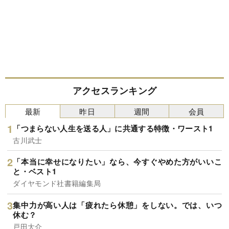
アクセスランキング
最新
昨日
週間
会員
「つまらない人生を送る人」に共通する特徴・ワースト1
古川武士
「本当に幸せになりたい」なら、今すぐやめた方がいいこ
と・ベスト1
ダイヤモンド社書籍編集局
集中力が高い人は「疲れたら休憩」をしない。では、いつ
休む？
戸田大介