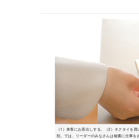
（1）来客にお茶出しする、（2）ネクタイを買
別。では、リーダーのみなさんは秘書に仕事を