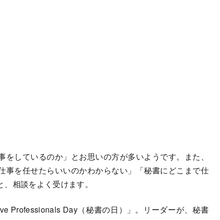
事をしているのか」とお思いの方が多いようです。また、
仕事を任せたらいいのかわからない」「秘書にどこまで仕
と、相談をよく受けます。
ve Professionals Day（秘書の日）」。リーダーが、秘書