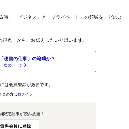
る時、「ビジネス」と「プライベート」の領域を、どのよ
の視点」から、お伝えしたいと思います。
「秘書の仕事」の範疇か？
次のページ
むには会員登録が必要です。
会員の方は
ログイン
員限定記事が読み放題！
無料会員に登録