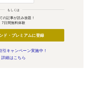
もしくは
ての記事が読み放題！
7日間無料体験
ンド・プレミアムに登録
割引キャンペーン実施中！
詳細はこちら