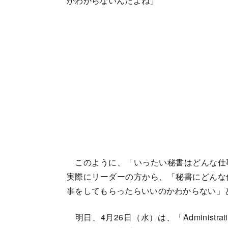
かわからないんだよね」
このように、「いったい秘書はどんな仕
実際にリーダーの方から、「秘書にどんな
事をしてもらったらいいのかわからない」
明日、4月26日（水）は、「Administrati