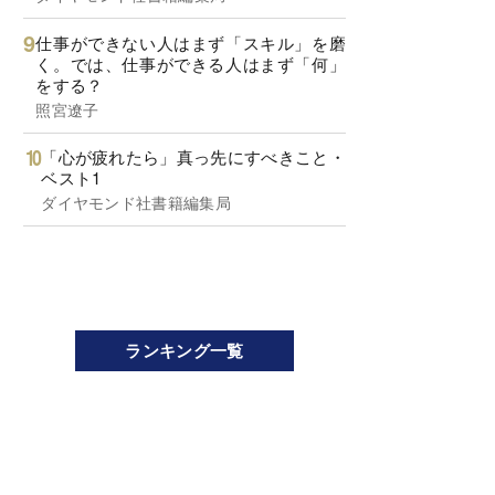
仕事ができない人はまず「スキル」を磨
く。では、仕事ができる人はまず「何」
をする？
照宮遼子
「心が疲れたら」真っ先にすべきこと・
ベスト1
ダイヤモンド社書籍編集局
ランキング一覧