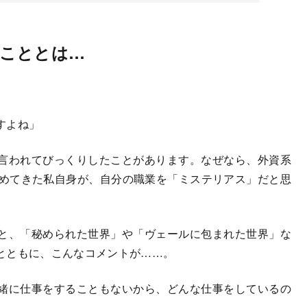
こととは…
。
すよね」
言われてびっくりしたことがあります。なぜなら、外資系
勤めてきた私自身が、自分の職業を「ミステリアス」だと思
と、「秘められた世界」や「ヴェールに包まれた世界」な
とともに、こんなコメントが……。
緒に仕事をすることもないから、どんな仕事をしているの