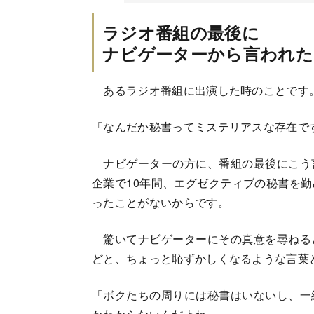
ラジオ番組の最後に
ナビゲーターから言われた
あるラジオ番組に出演した時のことです
「なんだか秘書ってミステリアスな存在で
ナビゲーターの方に、番組の最後にこう
企業で10年間、エグゼクティブの秘書を
ったことがないからです。
驚いてナビゲーターにその真意を尋ねる
どと、ちょっと恥ずかしくなるような言葉
「ボクたちの周りには秘書はいないし、一