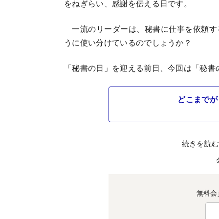
をねぎらい、感謝を伝える日です。
一流のリーダーは、秘書に仕事を依頼す
うに使い分けているのでしょうか？
「秘書の日」を迎える前日、今回は「秘書
どこまでが
続きを読
無料会