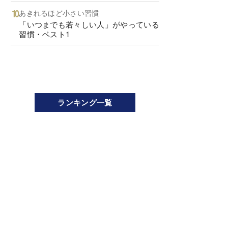
あきれるほど小さい習慣
「いつまでも若々しい人」がやっている
習慣・ベスト1
ランキング一覧