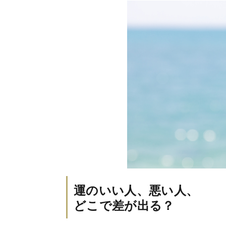
運のいい人、悪い人、
どこで差が出る？