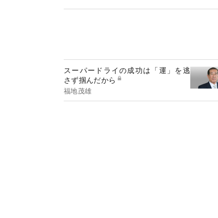
スーパードライの成功は「運」を逃
さず掴んだから
福地茂雄