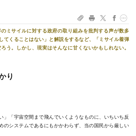
鮮のミサイルに対する政府の取り組みを批判する声が数多
してくることはない」と解説をするなど、「ミサイル着弾
だろう。しかし、現実はそんなに甘くないかもしれない。
かり
い」「宇宙空間まで飛んでいくようなものに、いちいち反
めのシステムであるにもかかわらず、当の国民から厳しい