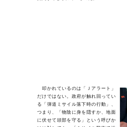
叩かれているのは「Ｊアラート」
だけではない。政府が触れ回ってい
る「弾道ミサイル落下時の行動」、
つまり、「物陰に身を隠すか、地面
に伏せて頭部を守る」という呼びか