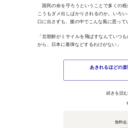
国民の命を守ろうということで多くの税
こうもダメ出しばかりされるのか。いろい
口に出さずも、腹の中でこんな風に思って
「北朝鮮がミサイルを飛ばすなんていつも
から、日本に着弾などするわけがない」
あきれるほどの楽
続きを読
無料会