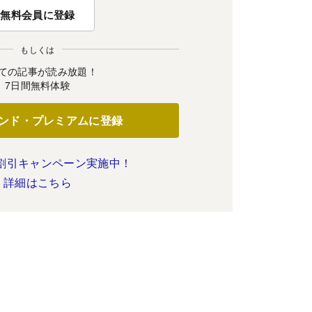
無料会員に登録
もしくは
ての記事が読み放題！
7日間無料体験
ンド・プレミアムに登録
割引キャンペーン実施中！
詳細はこちら