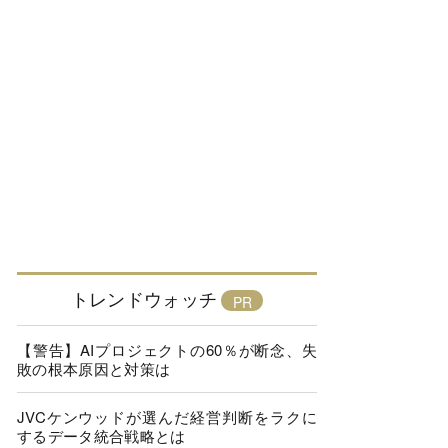
トレンドウォッチ
【警告】AIプロジェクトの60％が断念、失
敗の根本原因と対策は
JVCケンウッドが選んだ経営判断をラクに
するデータ統合戦略とは