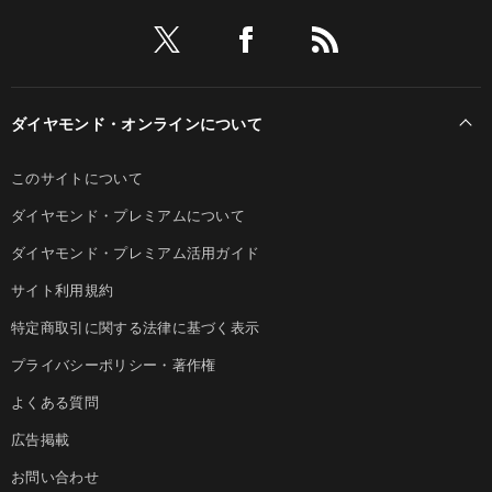
ダイヤモンド・オンラインについて
このサイトについて
ダイヤモンド・プレミアムについて
ダイヤモンド・プレミアム活用ガイド
サイト利用規約
特定商取引に関する法律に基づく表示
プライバシーポリシー・著作権
よくある質問
広告掲載
お問い合わせ