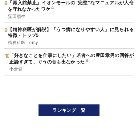
「再入館禁止」イオンモールの“完璧”なマニュアルが人命
を守れなかったワケ
窪田順生
【精神科医が解説】「うつ病になりやすい人」に見られる
特徴・トップ5
精神科医 Tomy
「好きなことを仕事にしたい」若者への豊田章男の回答が
正論すぎて、ぐうの音も出なかった
小倉健一
ランキング一覧