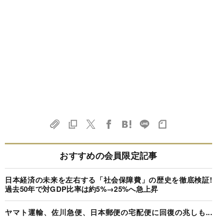
おすすめの会員限定記事
日本経済の未来を左右する「社会保障費」の歴史を徹底検証!
過去50年で対GDP比率は約5%→25%へ急上昇
ヤマト運輸、佐川急便、日本郵便の宅配便に回復の兆しも...