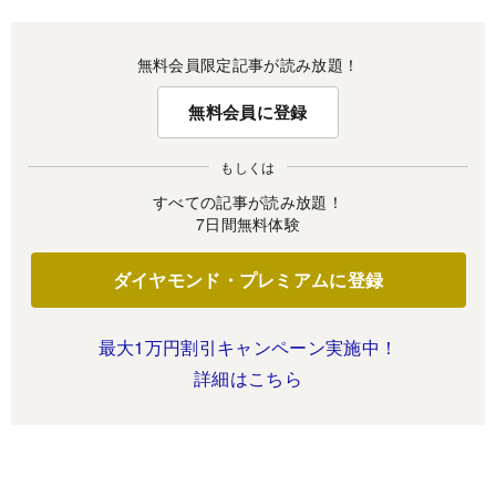
無料会員限定記事が読み放題！
無料会員に登録
もしくは
すべての記事が読み放題！
7日間無料体験
ダイヤモンド・プレミアムに登録
最大1万円割引キャンペーン実施中！
詳細はこちら