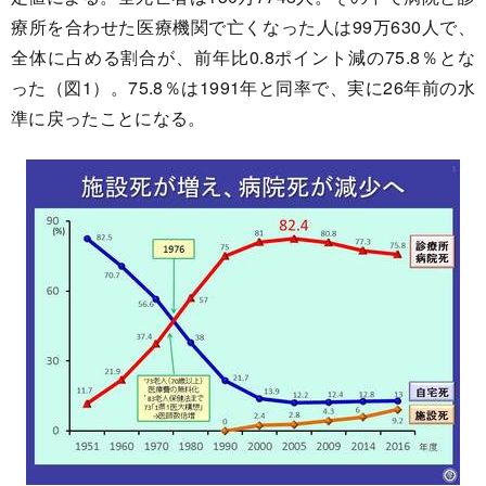
療所を合わせた医療機関で亡くなった人は99万630人で、
全体に占める割合が、前年比0.8ポイント減の75.8％とな
った（図1）。75.8％は1991年と同率で、実に26年前の水
準に戻ったことになる。