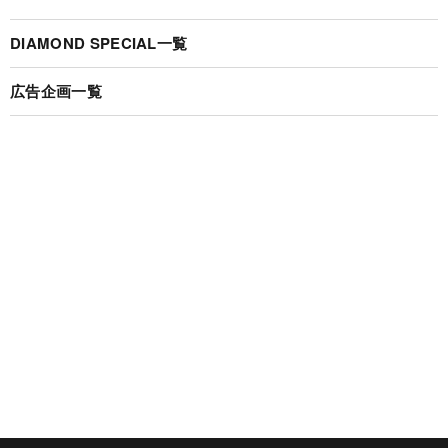
DIAMOND SPECIAL一覧
広告企画一覧