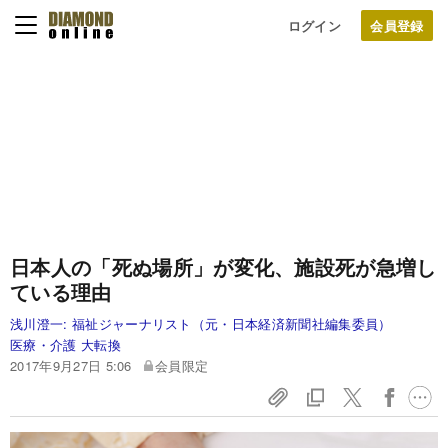
ログイン
日本人の「死ぬ場所」が変化、施設死が急増し
ている理由
浅川澄一:
福祉ジャーナリスト（元・日本経済新聞社編集委員）
医療・介護 大転換
2017年9月27日 5:06
会員限定