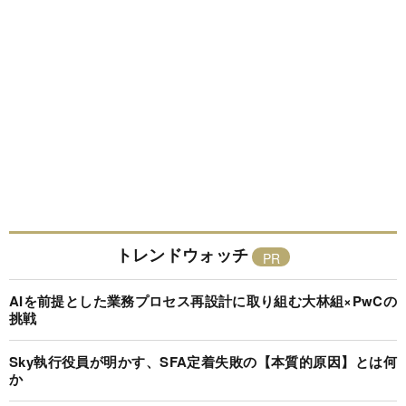
トレンドウォッチ
AIを前提とした業務プロセス再設計に取り組む大林組×PwCの
挑戦
Sky執行役員が明かす、SFA定着失敗の【本質的原因】とは何
か