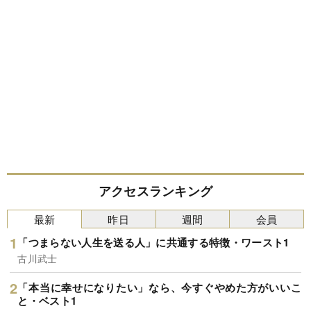
アクセスランキング
最新
昨日
週間
会員
「つまらない人生を送る人」に共通する特徴・ワースト1
古川武士
「本当に幸せになりたい」なら、今すぐやめた方がいいこ
と・ベスト1