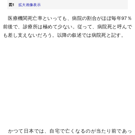
図1
拡大画像表示
医療機関死亡率といっても、病院の割合がほぼ毎年97％
前後で、診療所は極めて少ない。従って、病院死と呼んで
も差し支えないだろう。以降の叙述では病院死と記す。
かつて日本では、自宅で亡くなるのが当たり前であっ