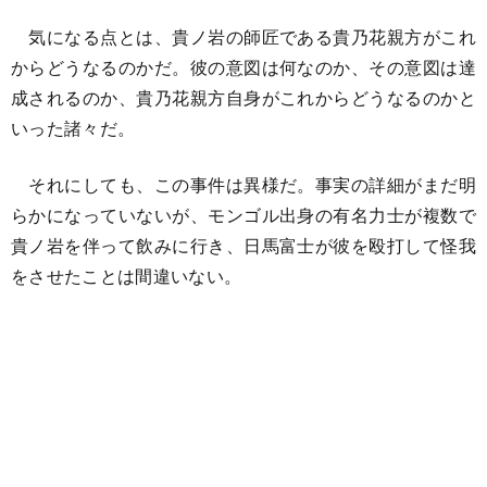
気になる点とは、貴ノ岩の師匠である貴乃花親方がこれ
からどうなるのかだ。彼の意図は何なのか、その意図は達
成されるのか、貴乃花親方自身がこれからどうなるのかと
いった諸々だ。
それにしても、この事件は異様だ。事実の詳細がまだ明
らかになっていないが、モンゴル出身の有名力士が複数で
貴ノ岩を伴って飲みに行き、日馬富士が彼を殴打して怪我
をさせたことは間違いない。