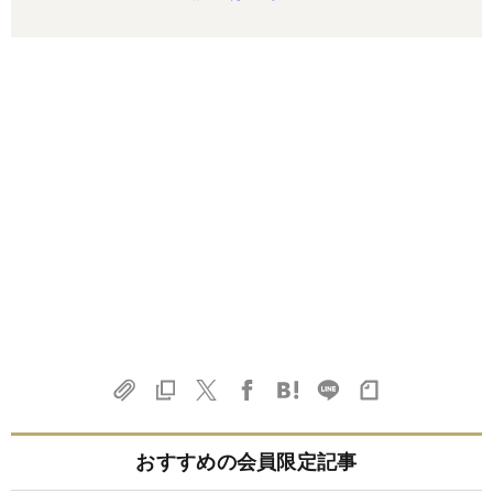
おすすめの会員限定記事