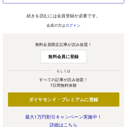
続きを読むには会員登録が必要です。
会員の方は
ログイン
無料会員限定記事が読み放題！
無料会員に登録
もしくは
すべての記事が読み放題！
7日間無料体験
ダイヤモンド・プレミアムに登録
最大1万円割引キャンペーン実施中！
詳細はこちら