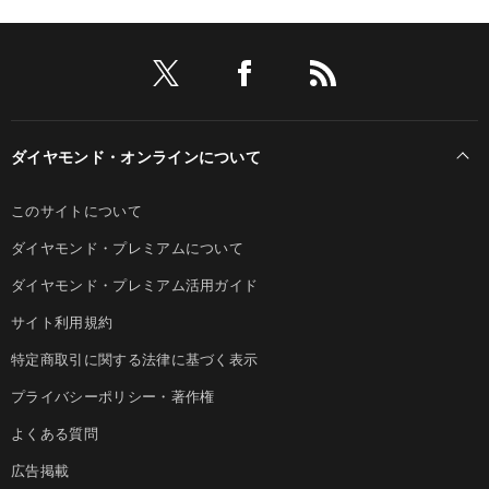
ダイヤモンド・オンラインについて
このサイトについて
ダイヤモンド・プレミアムについて
ダイヤモンド・プレミアム活用ガイド
サイト利用規約
特定商取引に関する法律に基づく表示
プライバシーポリシー・著作権
よくある質問
広告掲載