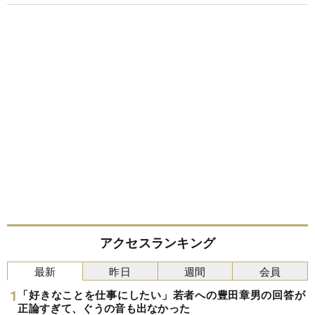
アクセスランキング
最新
昨日
週間
会員
「好きなことを仕事にしたい」若者への豊田章男の回答が
正論すぎて、ぐうの音も出なかった