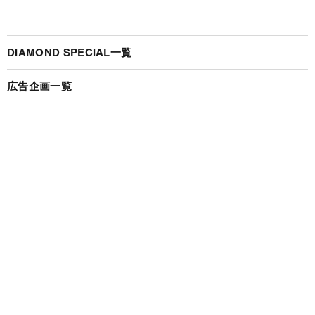
DIAMOND SPECIAL一覧
広告企画一覧