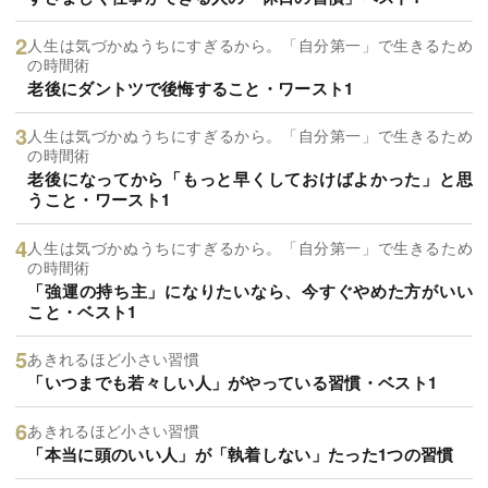
人生は気づかぬうちにすぎるから。「自分第一」で生きるため
の時間術
老後にダントツで後悔すること・ワースト1
人生は気づかぬうちにすぎるから。「自分第一」で生きるため
の時間術
老後になってから「もっと早くしておけばよかった」と思
うこと・ワースト1
人生は気づかぬうちにすぎるから。「自分第一」で生きるため
の時間術
「強運の持ち主」になりたいなら、今すぐやめた方がいい
こと・ベスト1
あきれるほど小さい習慣
「いつまでも若々しい人」がやっている習慣・ベスト1
あきれるほど小さい習慣
「本当に頭のいい人」が「執着しない」たった1つの習慣