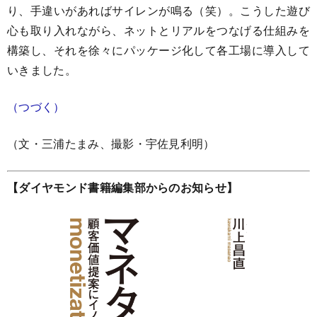
り、手違いがあればサイレンが鳴る（笑）。こうした遊び
心も取り入れながら、ネットとリアルをつなげる仕組みを
構築し、それを徐々にパッケージ化して各工場に導入して
いきました。
（つづく）
（文・三浦たまみ、撮影・宇佐見利明）
【ダイヤモンド書籍編集部からのお知らせ】