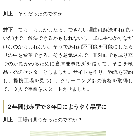
川上
そうだったのですか。
井下
でも、もしかしたら、できない理由は解決すればい
いだけで、解決できるかもしれないし、単に手つかずなだ
けなのかもしれない。そうであれば不可能を可能にしたら
世の中を変革できる。そう意気込んで、非対面でも成り立
つのか確かめるために倉庫兼事務所を借りて、そこを検
品・発送センターとしました。サイトを作り、物流を契約
し、提携工場を見つけ、クリーニング師の資格を取得し
て、３人で事業をスタートさせました。
２年間は赤字で３年目にようやく黒字に
川上
工場は見つかったのですか？