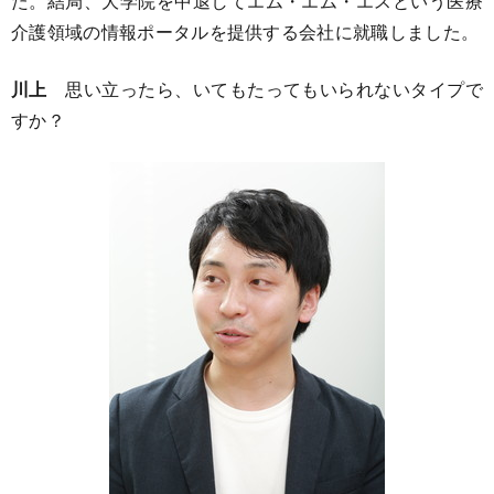
た。結局、大学院を中退してエム・エム・エスという医療
介護領域の情報ポータルを提供する会社に就職しました。
川上
思い立ったら、いてもたってもいられないタイプで
すか？