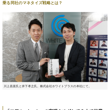
乗る同社のマネタイズ戦略とは？
川上昌直氏と井下孝之氏。株式会社ホワイトプラスの本社にて。