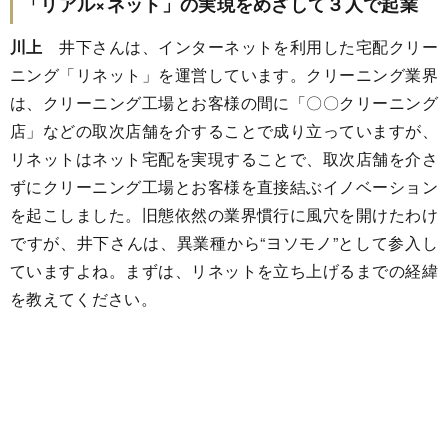
「リアル×ネット」の実現をめざして３人で起業
川上
井下さんは、インターネットを利用した宅配クリー
ニング「リネット」を運営しています。クリーニング業界
は、クリーニング工場とお客様の間に「〇〇クリーニング
店」などの取次店舗を介することで成り立っていますが、
リネットはネット宅配を実現することで、取次店舗を介さ
ずにクリーニング工場とお客様を直接結ぶイノベーション
を起こしました。旧態依然の業界慣行に風穴を開けたわけ
ですが、井下さんは、異業種から“ヨソモノ”として参入し
ていますよね。まずは、リネットを立ち上げるまでの経緯
を教えてください。