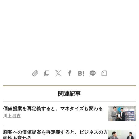
関連記事
価値提案を再定義すると、マネタイズも変わる
川上昌直
顧客への価値提案を再定義すると、ビジネスの方
向性も変わる