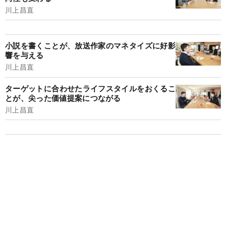
川上昌直
小説を書くことが、放送作家のマネタイズに好影
響を与える
川上昌直
ターゲットに合わせたライフスタイルをおくるこ
とが、尖った価値提案につながる
川上昌直