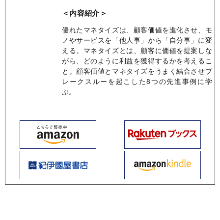
＜内容紹介＞
優れたマネタイズは、顧客価値を進化させ、モ
ノやサービスを「他人事」から「自分事」に変
える。マネタイズとは、顧客に価値を提案しな
がら、どのように利益を獲得するかを考えるこ
と。顧客価値とマネタイズをうまく結合させブ
レークスルーを起こした8つの先進事例に学
ぶ。