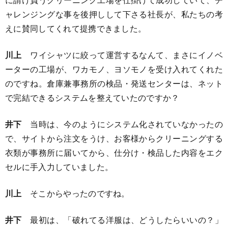
ャレンジングな事を後押しして下さる社長が、私たちの考
えに賛同してくれて提携できました。
川上
ワイシャツに絞って運営するなんて、まさにイノベ
ーターの工場が、ワカモノ、ヨソモノを受け入れてくれた
のですね。倉庫兼事務所の検品・発送センターは、ネット
で完結できるシステムを整えていたのですか？
井下
当時は、今のようにシステム化されていなかったの
で、サイトから注文をうけ、お客様からクリーニングする
衣類が事務所に届いてから、仕分け・検品した内容をエク
セルに手入力していました。
川上
そこからやったのですね。
井下
最初は、「破れてる洋服は、どうしたらいいの？」