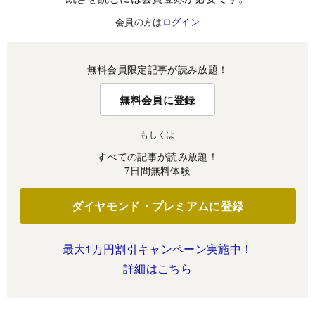
会員の方は
ログイン
無料会員限定記事が読み放題！
無料会員に登録
もしくは
すべての記事が読み放題！
7日間無料体験
ダイヤモンド・プレミアムに登録
最大1万円割引キャンペーン実施中！
詳細はこちら