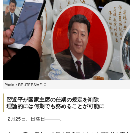
Photo：REUTERS/AFLO
習近平が国家主席の任期の規定を削除
理論的には何期でも務めることが可能に
2月25日、日曜日———。