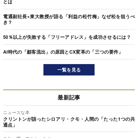
とは
電通副社長×東大教授が語る「利益の松竹梅」なぜ松を狙うべ
き？
50％以上が失敗する「フリーアドレス」を成功させるには？
AI時代の「顧客流出」の原因とCX変革の「三つの要件」
一覧を見る
最新記事
ニュースな本
クリントンが語ったシロアリ・クモ・人間の「たった1つの共
通点」