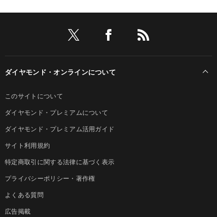
ダイヤモンド・オンラインについて
このサイトについて
ダイヤモンド・プレミアムについて
ダイヤモンド・プレミアム活用ガイド
サイト利用規約
特定商取引に関する法律に基づく表示
プライバシーポリシー・著作権
よくある質問
広告掲載