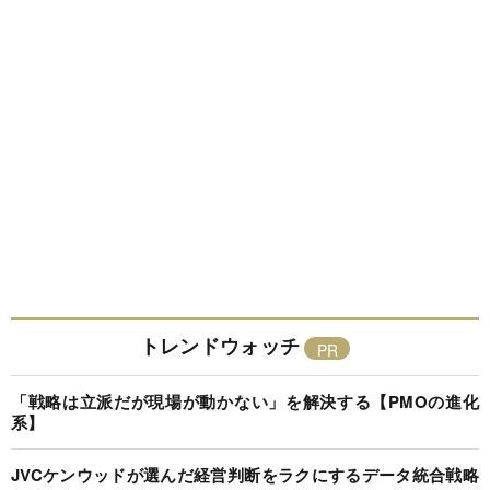
トレンドウォッチ
「戦略は立派だが現場が動かない」を解決する【PMOの進化
系】
JVCケンウッドが選んだ経営判断をラクにするデータ統合戦略