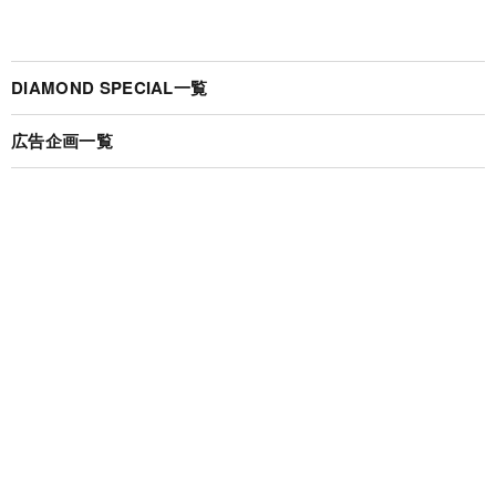
DIAMOND SPECIAL一覧
広告企画一覧