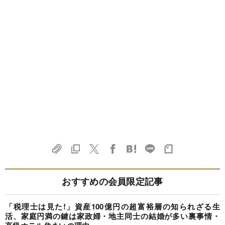
おすすめの会員限定記事
「税理士は見た!」資産100億円の超富裕層の知られざる生
活、家庭円満の鍵は家政婦・地主同士の結婚が多い裏事情・