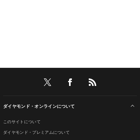
ダイヤモンド・オンラインについて
このサイトについて
ダイヤモンド・プレミアムについて