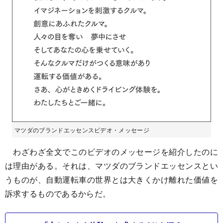
マツダのブランドエッセンスビデオ・メッセージ
わざわざ全文でこのビデオのメッセージを紹介したのに
は理由がある。それは、マツダのブランドエッセンスとい
うものが、自動運転車の世界とは大きくかけ離れた価値を
訴求するものであるからだ。