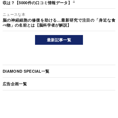
収は？【5000件の口コミ情報データ】
ニュースな本
脳の神経細胞の修復を助ける…最新研究で注目の「身近な食
べ物」の名前とは【脳科学者が解説】
最新記事一覧
DIAMOND SPECIAL一覧
広告企画一覧