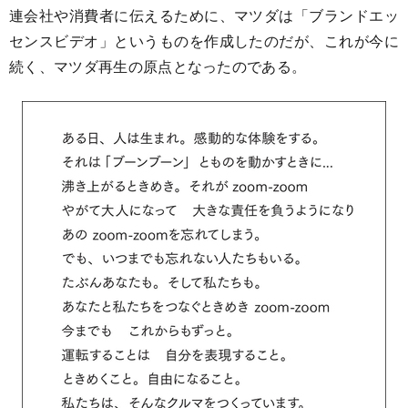
連会社や消費者に伝えるために、マツダは「ブランドエッ
センスビデオ」というものを作成したのだが、これが今に
続く、マツダ再生の原点となったのである。