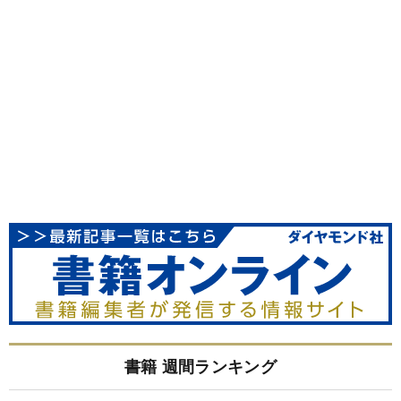
書籍 週間ランキング