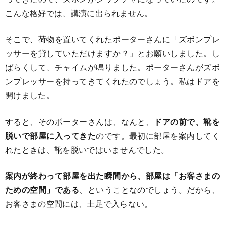
こんな格好では、講演に出られません。
そこで、荷物を置いてくれたポーターさんに「ズボンプレ
ッサーを貸していただけますか？」とお願いしました。し
ばらくして、チャイムが鳴りました。ポーターさんがズボ
ンプレッサーを持ってきてくれたのでしょう。私はドアを
開けました。
すると、そのポーターさんは、なんと、
ドアの前で、靴を
脱いで部屋に入ってきた
のです。最初に部屋を案内してく
れたときは、靴を脱いではいませんでした。
案内が終わって部屋を出た瞬間から、部屋は「お客さまの
ための空間」である
、ということなのでしょう。だから、
お客さまの空間には、土足で入らない。