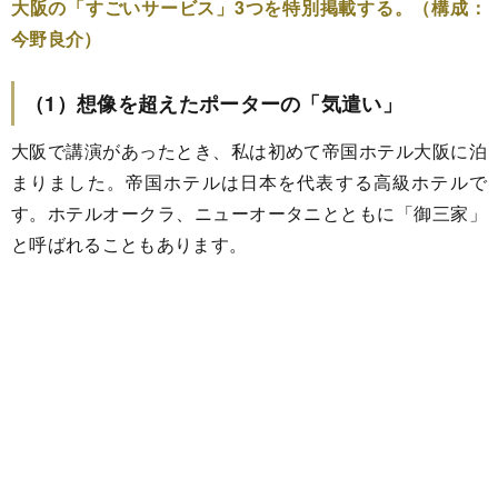
大阪の「すごいサービス」3つを特別掲載する。（構成：
今野良介）
（1）想像を超えたポーターの「気遣い」
大阪で講演があったとき、私は初めて帝国ホテル大阪に泊
まりました。帝国ホテルは日本を代表する高級ホテルで
す。ホテルオークラ、ニューオータニとともに「御三家」
と呼ばれることもあります。