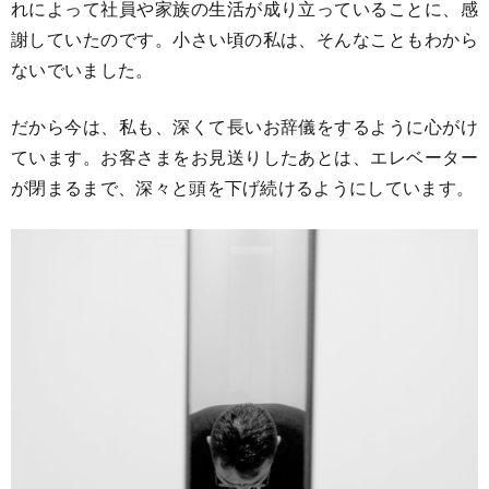
れによって社員や家族の生活が成り立っていることに、感
謝していたのです。小さい頃の私は、そんなこともわから
ないでいました。
だから今は、私も、深くて長いお辞儀をするように心がけ
ています。お客さまをお見送りしたあとは、エレベーター
が閉まるまで、深々と頭を下げ続けるようにしています。