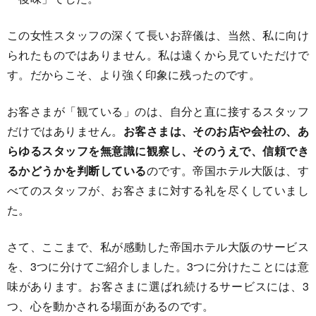
この女性スタッフの深くて長いお辞儀は、当然、私に向け
られたものではありません。私は遠くから見ていただけで
す。だからこそ、より強く印象に残ったのです。
お客さまが「観ている」のは、自分と直に接するスタッフ
だけではありません。
お客さまは、そのお店や会社の、あ
らゆるスタッフを無意識に観察し、そのうえで、信頼でき
るかどうかを判断している
のです。帝国ホテル大阪は、す
べてのスタッフが、お客さまに対する礼を尽くしていまし
た。
さて、ここまで、私が感動した帝国ホテル大阪のサービス
を、3つに分けてご紹介しました。3つに分けたことには意
味があります。お客さまに選ばれ続けるサービスには、3
つ、心を動かされる場面があるのです。