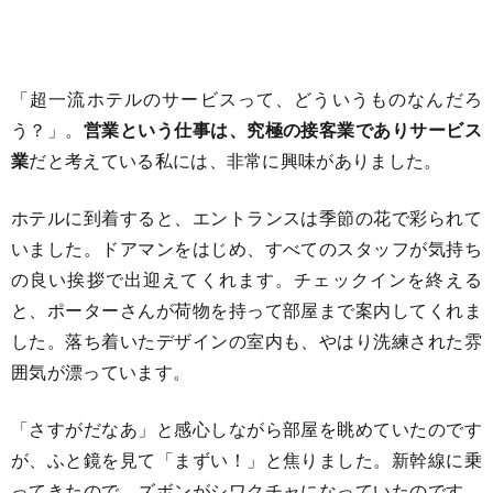
「超一流ホテルのサービスって、どういうものなんだろ
う？」。
営業という仕事は、究極の接客業でありサービス
業
だと考えている私には、非常に興味がありました。
ホテルに到着すると、エントランスは季節の花で彩られて
いました。ドアマンをはじめ、すべてのスタッフが気持ち
の良い挨拶で出迎えてくれます。チェックインを終える
と、ポーターさんが荷物を持って部屋まで案内してくれま
した。落ち着いたデザインの室内も、やはり洗練された雰
囲気が漂っています。
「さすがだなあ」と感心しながら部屋を眺めていたのです
が、ふと鏡を見て「まずい！」と焦りました。新幹線に乗
ってきたので、ズボンがシワクチャになっていたのです。