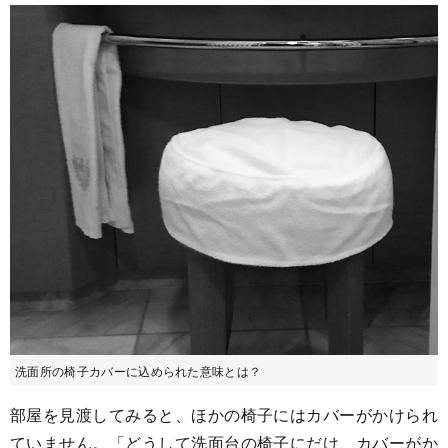
洗面所の椅子カバーに込められた意味とは？
部屋を見渡してみると、ほかの椅子にはカバーがかけられ
ていません。「どうして洗面台の椅子にだけ、カバーがか