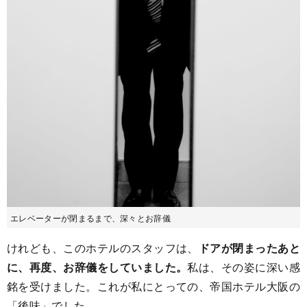
エレベーターが閉まるまで、深々とお辞儀
けれども、このホテルのスタッフは、
ドアが閉まったあと
に、再度、お辞儀をしていました。
私は、その姿に深い感
銘を受けました。これが私にとっての、帝国ホテル大阪の
「後味」でした。