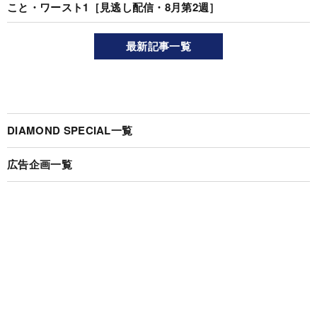
こと・ワースト1［見逃し配信・8月第2週］
最新記事一覧
DIAMOND SPECIAL一覧
広告企画一覧