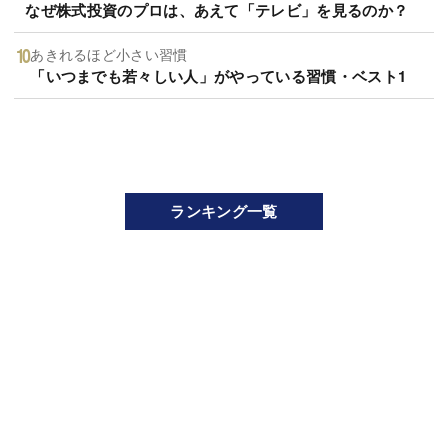
なぜ株式投資のプロは、あえて「テレビ」を見るのか？
あきれるほど小さい習慣
「いつまでも若々しい人」がやっている習慣・ベスト1
ランキング一覧