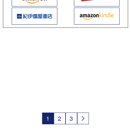
1
2
3