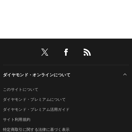
ダイヤモンド・オンラインについて
このサイトについて
ダイヤモンド・プレミアムについて
ダイヤモンド・プレミアム活用ガイド
サイト利用規約
特定商取引に関する法律に基づく表示