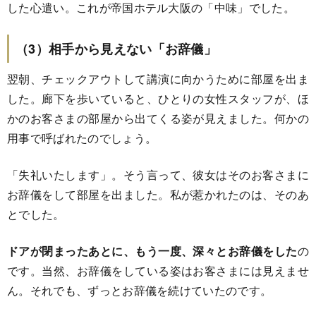
した心遣い。これが帝国ホテル大阪の「中味」でした。
（3）相手から見えない「お辞儀」
翌朝、チェックアウトして講演に向かうために部屋を出ま
した。廊下を歩いていると、ひとりの女性スタッフが、ほ
かのお客さまの部屋から出てくる姿が見えました。何かの
用事で呼ばれたのでしょう。
「失礼いたします」。そう言って、彼女はそのお客さまに
お辞儀をして部屋を出ました。私が惹かれたのは、そのあ
とでした。
ドアが閉まったあとに、もう一度、深々とお辞儀をした
の
です。当然、お辞儀をしている姿はお客さまには見えませ
ん。それでも、ずっとお辞儀を続けていたのです。