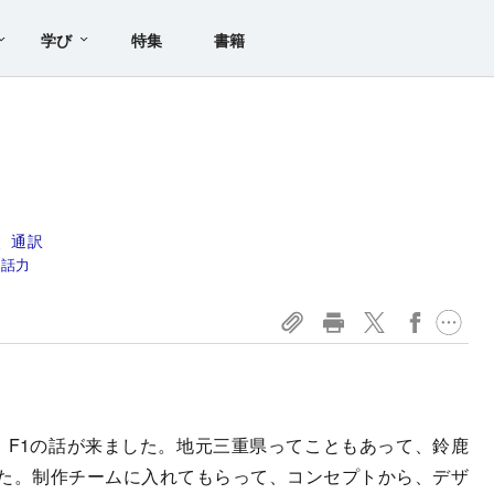
学び
特集
書籍
、通訳
会話力
、F1の話が来ました。地元三重県ってこともあって、鈴鹿
た。制作チームに入れてもらって、コンセプトから、デザ