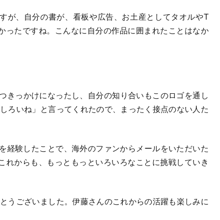
すが、自分の書が、看板や広告、お土産としてタオルやT
かったですね。こんなに自分の作品に囲まれたことはなか
持つきっかけになったし、自分の知り合いもこのロゴを通し
もしろいね」と言ってくれたので、まったく接点のない人た
作を経験したことで、海外のファンからメールをいただいた
これからも、もっともっといろいろなことに挑戦していき
がとうございました。伊藤さんのこれからの活躍も楽しみに