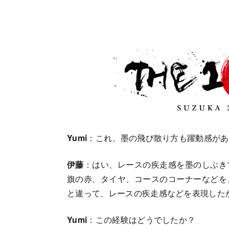
Yumi
：これ、墨の飛び散り方も躍動感があ
伊藤
：はい、レースの疾走感を墨のしぶき
旗の赤、タイヤ、コースのコーナーなどを
と違って、レースの疾走感などを表現した
Yumi
：この経験はどうでしたか？