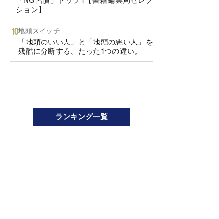
ション】
地頭スイッチ
「地頭のいい人」と「地頭の悪い人」を
残酷に分断する、たった1つの違い。
ランキング一覧