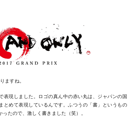
りますね。
で表現しました。ロゴの真ん中の赤い丸は、ジャパンの国
まとめて表現しているんです。ふつうの「書」というもの
かったので、激しく書きました（笑）。