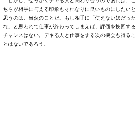
しかし、せっかくデキる人と関わり合うのであれば、こ
ちらが相手に与える印象もそれなりに良いものにしたいと
思うのは、当然のことだ。もし相手に「使えない奴だった
な」と思われて仕事が終わってしまえば、評価を挽回する
チャンスはない。デキる人と仕事をする次の機会も得るこ
とはないであろう。