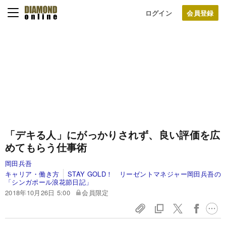
ログイン
「デキる人」にがっかりされず、良い評価を広
めてもらう仕事術
岡田兵吾
キャリア・働き方
STAY GOLD！ リーゼントマネジャー岡田兵吾の
「シンガポール浪花節日記」
2018年10月26日 5:00
会員限定