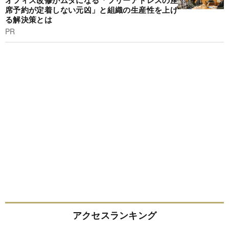
オフィス改修がムダになる「フリーアドレスの座
席予約が定着しない元凶」と組織の生産性を上げ
る解決策とは
PR
アクセスランキング