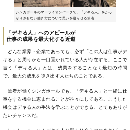
シンガポールのマーライオンパークで、「デキる人」をがっ
かりさせない働き方について思いを巡らせる筆者
「デキる人」へのアピールが
仕事の成果を最大化する近道
どんな業界・企業であっても、必ず「この人は仕事がデ
キる」と周りから一目置かれている人が存在する。ここで
言う「デキる人」とは、残業をすることなく最短の時間
で、最大の成果を導き出す人たちのことである。
筆者が働くシンガポールでも、「デキる人」と一緒に仕
事をする機会に恵まれることが往々にしてある。こうした
機会はデキる人の手法を学ぶことができる、とてもありが
たいチャンスだ。