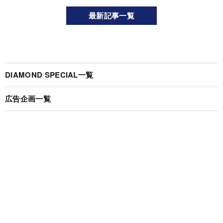
最新記事一覧
DIAMOND SPECIAL一覧
広告企画一覧