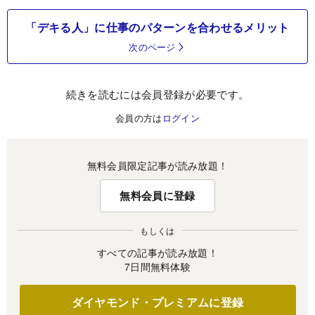
「デキる人」に仕事のパターンを合わせるメリット
次のページ
続きを読むには会員登録が必要です。
会員の方は
ログイン
無料会員限定記事が読み放題！
無料会員に登録
もしくは
すべての記事が読み放題！
7日間無料体験
ダイヤモンド・プレミアムに登録