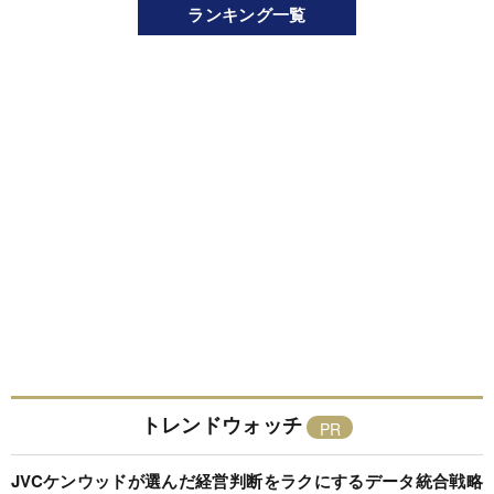
ランキング一覧
トレンドウォッチ
JVCケンウッドが選んだ経営判断をラクにするデータ統合戦略