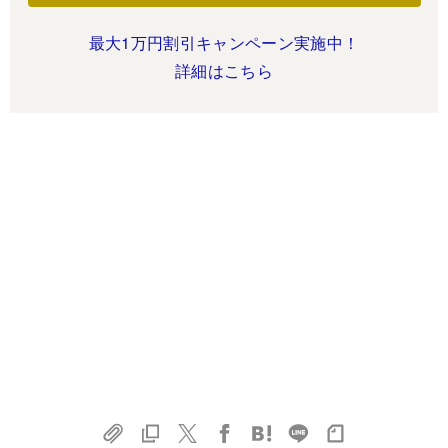
最大1万円割引キャンペーン実施中！
詳細はこちら