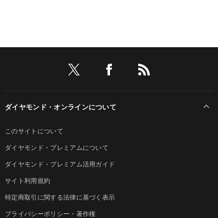
ダイヤモンド・オンラインについて
このサイトについて
ダイヤモンド・プレミアムについて
ダイヤモンド・プレミアム活用ガイド
サイト利用規約
特定商取引に関する法律に基づく表示
プライバシーポリシー・著作権