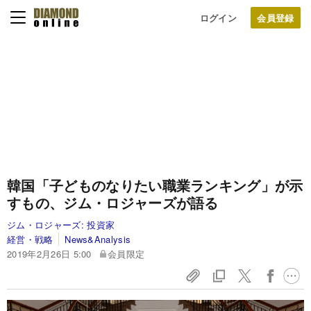
ログイン
韓国「子どものなりたい職業ランキング」が示
すもの、ジム・ロジャーズが語る
ジム・ロジャーズ:
投資家
経営・戦略
News&Analysis
2019年2月26日 5:00
会員限定