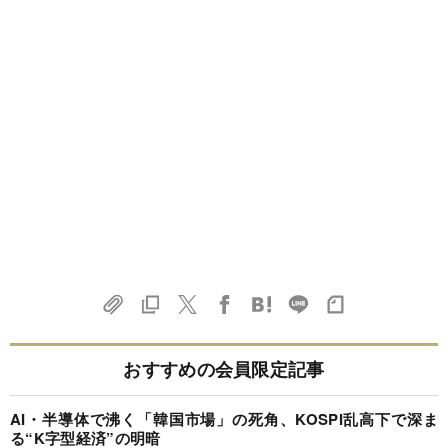
おすすめの会員限定記事
AI・半導体で沸く「韓国市場」の死角、KOSPI乱高下で深ま
る“K字型経済”の明暗