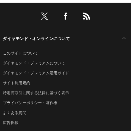
ダイヤモンド・オンラインについて
このサイトについて
ダイヤモンド・プレミアムについて
ダイヤモンド・プレミアム活用ガイド
サイト利用規約
特定商取引に関する法律に基づく表示
プライバシーポリシー・著作権
よくある質問
広告掲載