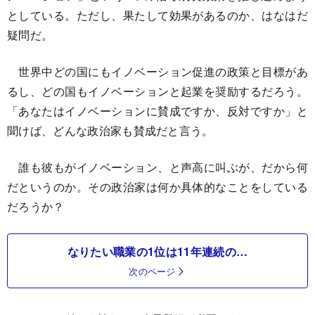
としている。ただし、果たして効果があるのか、はなはだ
疑問だ。
世界中どの国にもイノベーション促進の政策と目標があ
るし、どの国もイノベーションと起業を奨励するだろう。
「あなたはイノベーションに賛成ですか、反対ですか」と
聞けば、どんな政治家も賛成だと言う。
誰も彼もがイノベーション、と声高に叫ぶが、だから何
だというのか。その政治家は何か具体的なことをしている
だろうか？
なりたい職業の1位は11年連続の…
次のページ