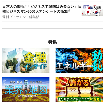
日本人の8割が「ビジネスで韓国は必要ない」日
韓ビジネスマン6000人アンケートの衝撃
週刊ダイヤモンド編集部
特集