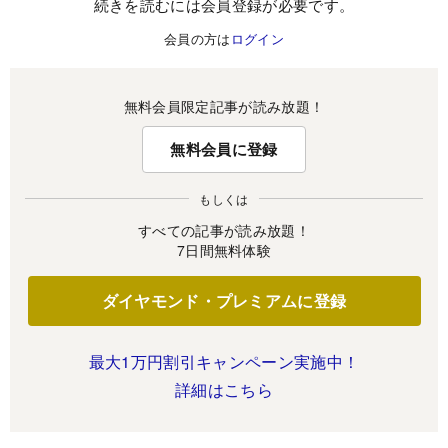
続きを読むには会員登録が必要です。
会員の方は
ログイン
無料会員限定記事が読み放題！
無料会員に登録
もしくは
すべての記事が読み放題！
7日間無料体験
ダイヤモンド・プレミアムに登録
最大1万円割引キャンペーン実施中！
詳細はこちら