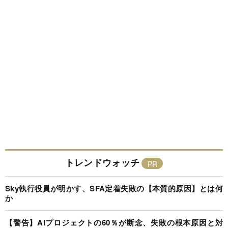
トレンドウォッチ
Sky執行役員が明かす、SFA定着失敗の【本質的原因】とは何
か
【警告】AIプロジェクトの60％が断念、失敗の根本原因と対