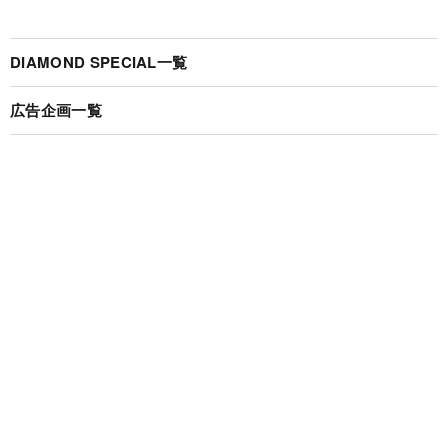
DIAMOND SPECIAL一覧
広告企画一覧