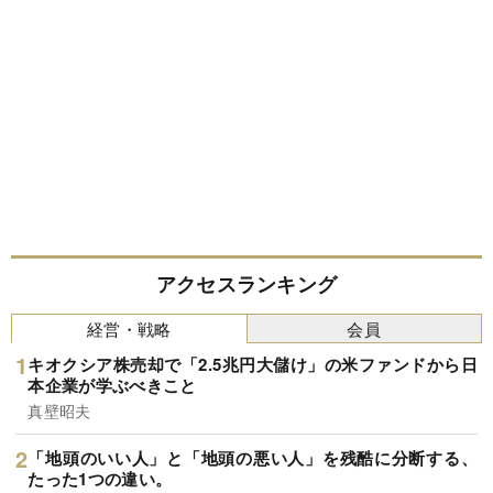
アクセスランキング
経営・戦略
会員
キオクシア株売却で「2.5兆円大儲け」の米ファンドから日
本企業が学ぶべきこと
真壁昭夫
「地頭のいい人」と「地頭の悪い人」を残酷に分断する、
たった1つの違い。