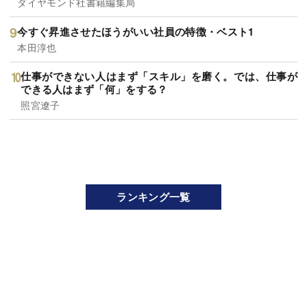
ダイヤモンド社書籍編集局
今すぐ昇進させたほうがいい社員の特徴・ベスト1
本田淳也
仕事ができない人はまず「スキル」を磨く。では、仕事が
できる人はまず「何」をする？
照宮遼子
ランキング一覧