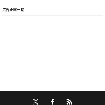
広告企画一覧