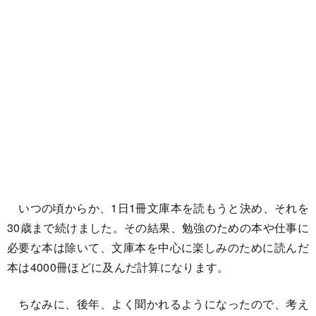
いつの頃からか、1日1冊文庫本を読もうと決め、それを
30歳まで続けました。その結果、勉強のための本や仕事に
必要な本は除いて、文庫本を中心に楽しみのために読んだ
本は4000冊ほどに及んだ計算になります。
ちなみに、後年、よく聞かれるようになったので、考え