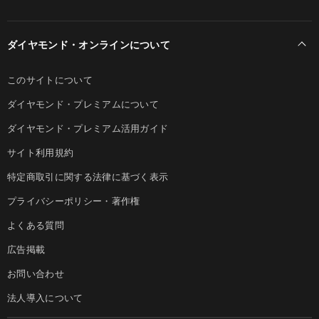
ダイヤモンド・オンラインについて
このサイトについて
ダイヤモンド・プレミアムについて
ダイヤモンド・プレミアム活用ガイド
サイト利用規約
特定商取引に関する法律に基づく表示
プライバシーポリシー・著作権
よくある質問
広告掲載
お問い合わせ
法人導入について