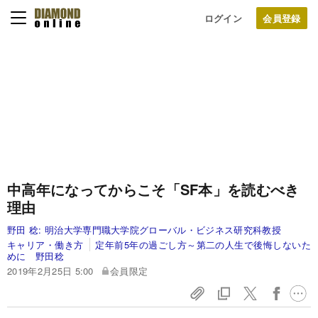
ログイン
中高年になってからこそ「SF本」を読むべき
理由
野田 稔:
明治大学専門職大学院グローバル・ビジネス研究科教授
キャリア・働き方
定年前5年の過ごし方～第二の人生で後悔しないた
めに 野田稔
2019年2月25日 5:00
会員限定