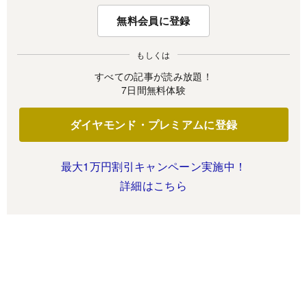
無料会員に登録
もしくは
すべての記事が読み放題！
7日間無料体験
ダイヤモンド・プレミアムに登録
最大1万円割引キャンペーン実施中！
詳細はこちら