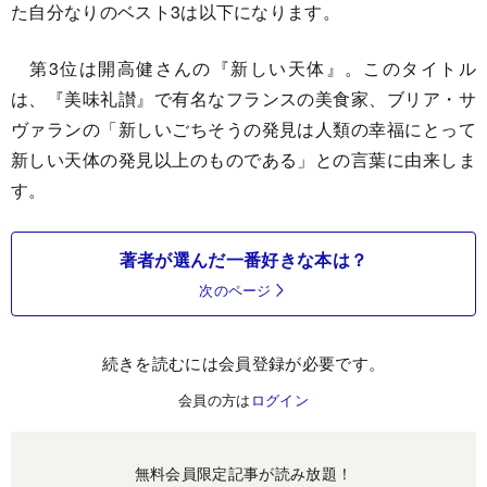
た自分なりのベスト3は以下になります。
第3位は開高健さんの『新しい天体』。このタイトル
は、『美味礼讃』で有名なフランスの美食家、ブリア・サ
ヴァランの「新しいごちそうの発見は人類の幸福にとって
新しい天体の発見以上のものである」との言葉に由来しま
す。
著者が選んだ一番好きな本は？
次のページ
続きを読むには会員登録が必要です。
会員の方は
ログイン
無料会員限定記事が読み放題！