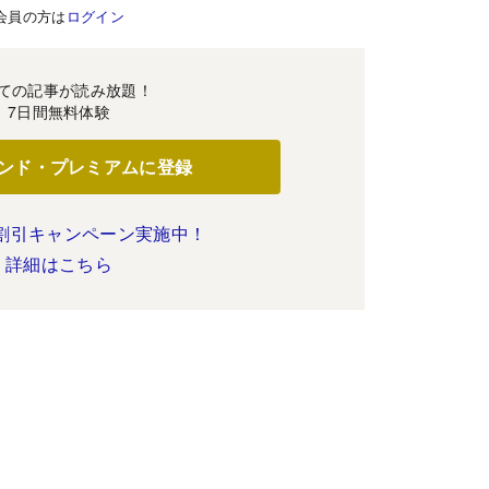
会員の方は
ログイン
ての記事が読み放題！
7日間無料体験
ンド・プレミアムに登録
割引キャンペーン実施中！
詳細はこちら