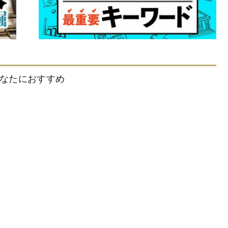
なたにおすすめ