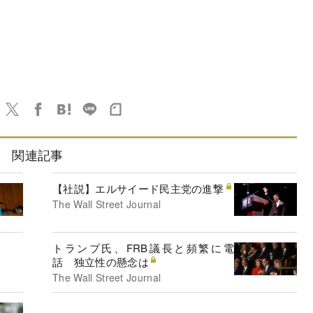
関連記事
【社説】エルサイード民主党の進撃
The Wall Street Journal
トランプ氏、FRB議長と頻繁に電
話 独立性の懸念は
The Wall Street Journal