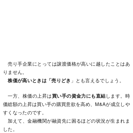
売り手企業にとっては譲渡価格が高いに越したことはあ
りません。
株価が高いときは「売りどき
」とも言えるでしょう。
一方、株価の上昇は
買い手の資金力にも直結
します。時
価総額の上昇は買い手の購買意欲を高め、M&Aが成立しや
すくなったのです。
加えて、金融機関が融資先に困るほどの状況が生まれま
した。