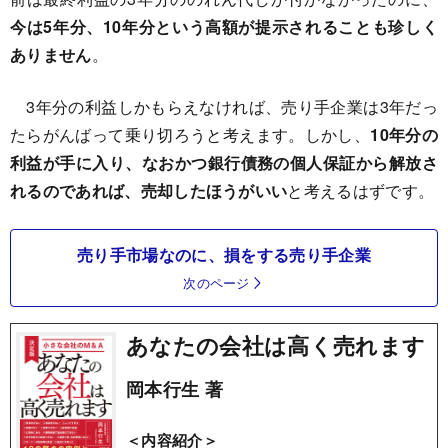
今は5年分、10年分という高額が提示されることも珍しく
ありません
。
3年分の利益しかもらえなければ、売り手企業は3年だっ
たらがんばって乗り切ろうと考えます。しかし、
10年分の
利益が手に入り、なおかつ銀行債務の個人保証から解放さ
れるのであれば、売却したほうがいい
と考えるはずです。
売り手市場なのに、損をする売り手企業
次のページ
あなたの会社は高く売れます
岡本行生 著
＜内容紹介＞