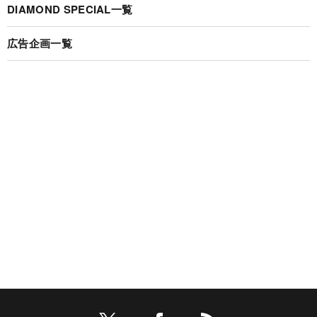
DIAMOND SPECIAL一覧
広告企画一覧