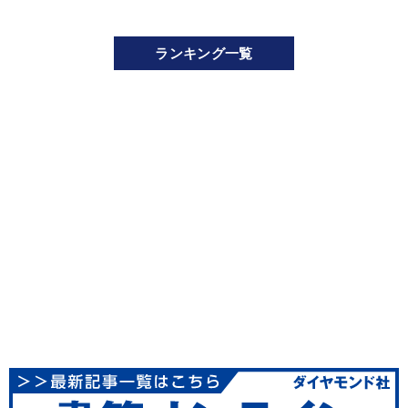
ランキング一覧