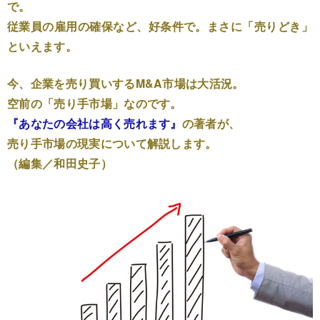
で。
従業員の雇用の確保など、好条件で。まさに「売りどき」
といえます。
今、企業を売り買いするM&A市場は大活況。
空前の「売り手市場」なのです。
『あなたの会社は高く売れます』
の著者が、
売り手市場の現実について解説します。
（編集／和田史子）