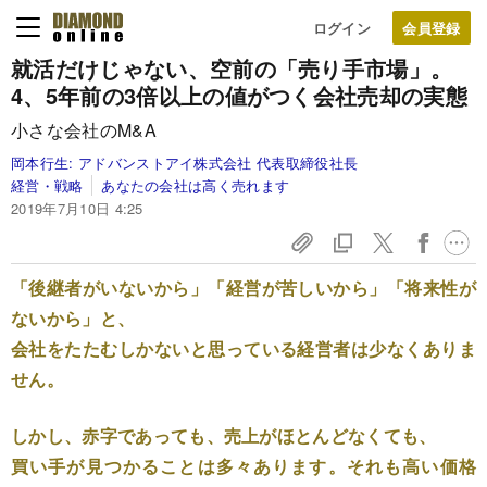
ログイン
就活だけじゃない、空前の「売り手市場」。
4、5年前の3倍以上の値がつく会社売却の実態
小さな会社のM&A
岡本行生:
アドバンストアイ株式会社 代表取締役社長
経営・戦略
あなたの会社は高く売れます
2019年7月10日 4:25
「後継者がいないから」「経営が苦しいから」「将来性が
ないから」と、
会社をたたむしかないと思っている経営者は少なくありま
せん。
しかし、赤字であっても、売上がほとんどなくても、
買い手が見つかることは多々あります。それも高い価格