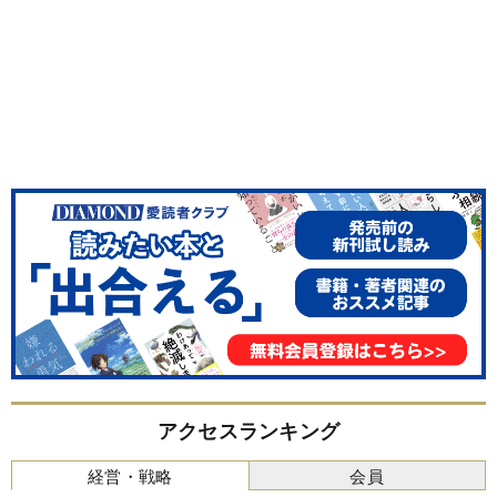
アクセスランキング
経営・戦略
会員