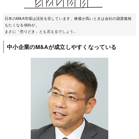
日本のM&A市場は活況を呈しています。株価が高いときは会社の譲渡価格
もたくなる傾向が。
まさに「売りどき」とも言えるでしょう。
中小企業のM&Aが成立しやすくなっている