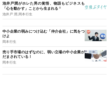
池井戸潤がホレた男の覚悟、物語もビジネスも
「心を動かす」ことから生まれる
池井戸 潤,岡本行生
中小企業の弱みにつけ込む「仲介会社」に気をつ
けよ
岡本行生
売り手市場のはずなのに、弱い立場の中小企業が
だまされている！
岡本行生