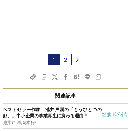
1
2
関連記事
ベストセラー作家、池井戸潤の「もうひとつの
顔」。中小企業の事業再生に携わる理由
池井戸 潤,岡本行生