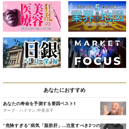
あなたにおすすめ
あなたの寿命を予測する要因ベスト1
マーク・ハイマン,中里京子
“危険すぎる”病気「脂肪肝」...注意すべき2つの