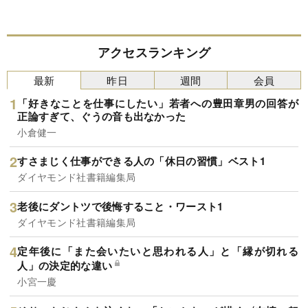
アクセスランキング
最新
昨日
週間
会員
「好きなことを仕事にしたい」若者への豊田章男の回答が
正論すぎて、ぐうの音も出なかった
小倉健一
すさまじく仕事ができる人の「休日の習慣」ベスト1
ダイヤモンド社書籍編集局
老後にダントツで後悔すること・ワースト1
ダイヤモンド社書籍編集局
定年後に「また会いたいと思われる人」と「縁が切れる
人」の決定的な違い
小宮一慶