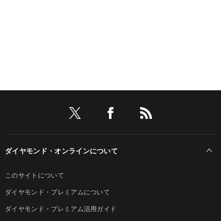
ダイヤモンド・オンラインについて
このサイトについて
ダイヤモンド・プレミアムについて
ダイヤモンド・プレミアム活用ガイド