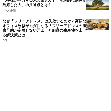
治癒した人」の共通点とは?
小林正観
なぜ「フリーアドレス」は失敗するのか? 高額な
オフィス改修がムダになる「フリーアドレスの座
席予約が定着しない元凶」と組織の生産性を上げ
る解決策とは
PR