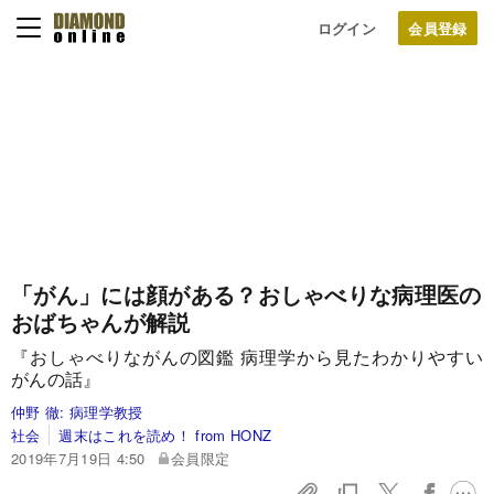
ログイン
「がん」には顔がある？おしゃべりな病理医の
おばちゃんが解説
『おしゃべりながんの図鑑 病理学から見たわかりやすい
がんの話』
仲野 徹:
病理学教授
社会
週末はこれを読め！ from HONZ
2019年7月19日 4:50
会員限定