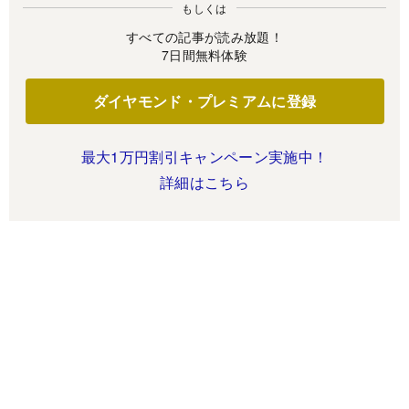
もしくは
すべての記事が読み放題！
7日間無料体験
ダイヤモンド・プレミアムに登録
最大1万円割引キャンペーン実施中！
詳細はこちら