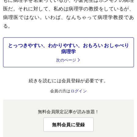
医だ。それに対して、私めは病理学の教授をしているが、
病理医ではない。いわば、なんちゃって病理学教授であ
る。
とっつきやすい、わかりやすい、おもろい おしゃべり
病理学
次のページ
続きを読むには会員登録が必要です。
会員の方は
ログイン
無料会員限定記事が読み放題！
無料会員に登録