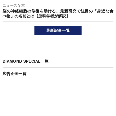
ニュースな本
脳の神経細胞の修復を助ける…最新研究で注目の「身近な食
べ物」の名前とは【脳科学者が解説】
最新記事一覧
DIAMOND SPECIAL一覧
広告企画一覧