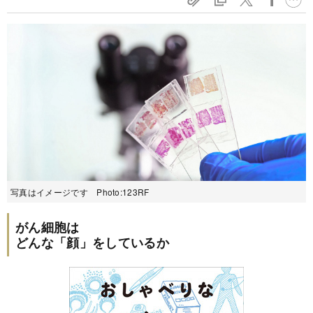
写真はイメージです Photo:123RF
がん細胞は
どんな「顔」をしているか