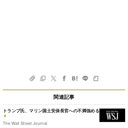
関連記事
トランプ氏、マリン国土安保長官への不満強める
The Wall Street Journal