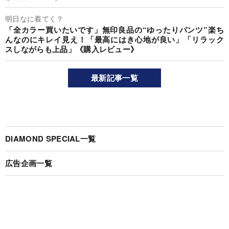
明日なに着てく？
「全カラー買いたいです」無印良品の“ゆったりパンツ”楽ち
んなのにキレイ見え！「最高にはき心地が良い」「リラック
スしながらも上品」《購入レビュー》
最新記事一覧
DIAMOND SPECIAL一覧
広告企画一覧