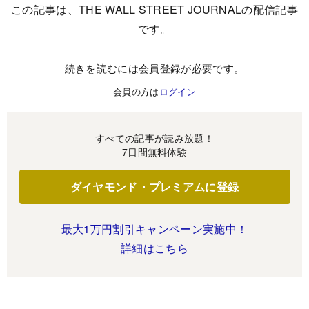
この記事は、THE WALL STREET JOURNALの配信記事
です。
続きを読むには会員登録が必要です。
会員の方は
ログイン
すべての記事が読み放題！
7日間無料体験
ダイヤモンド・プレミアムに登録
最大1万円割引キャンペーン実施中！
詳細はこちら