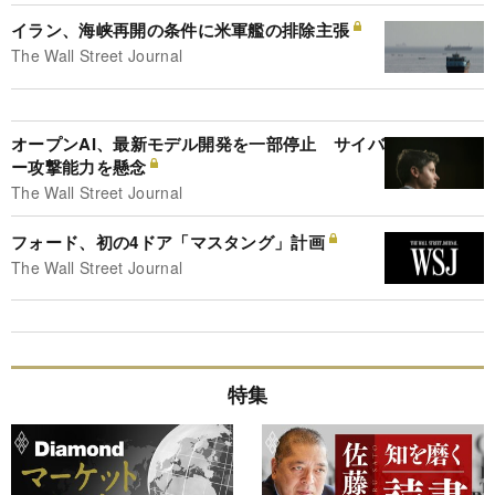
イラン、海峡再開の条件に米軍艦の排除主張
The Wall Street Journal
オープンAI、最新モデル開発を一部停止 サイバ
ー攻撃能力を懸念
The Wall Street Journal
フォード、初の4ドア「マスタング」計画
The Wall Street Journal
特集