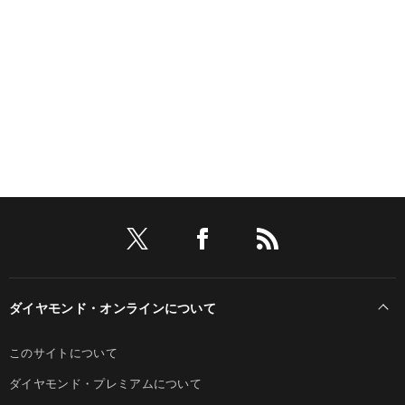
ダイヤモンド・オンラインについて
このサイトについて
ダイヤモンド・プレミアムについて