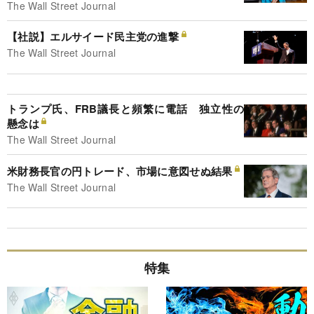
The Wall Street Journal
【社説】エルサイード民主党の進撃
The Wall Street Journal
トランプ氏、FRB議長と頻繁に電話 独立性の
懸念は
The Wall Street Journal
米財務長官の円トレード、市場に意図せぬ結果
The Wall Street Journal
特集