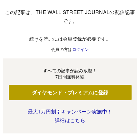
この記事は、THE WALL STREET JOURNALの配信記事
です。
続きを読むには会員登録が必要です。
会員の方は
ログイン
すべての記事が読み放題！
7日間無料体験
ダイヤモンド・プレミアムに登録
最大1万円割引キャンペーン実施中！
詳細はこちら