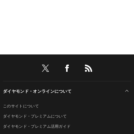
ダイヤモンド・オンラインについて
このサイトについて
ダイヤモンド・プレミアムについて
ダイヤモンド・プレミアム活用ガイド