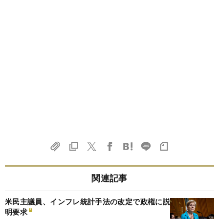
関連記事
米民主議員、インフレ統計手法の改定で政権に説
明要求