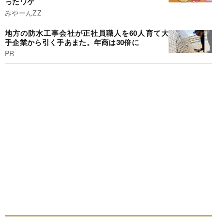
ったワケ
みやーんZZ
地方の防水工事会社が正社員職人を60人育て大
手企業から引く手あまた。年商は30倍に
PR