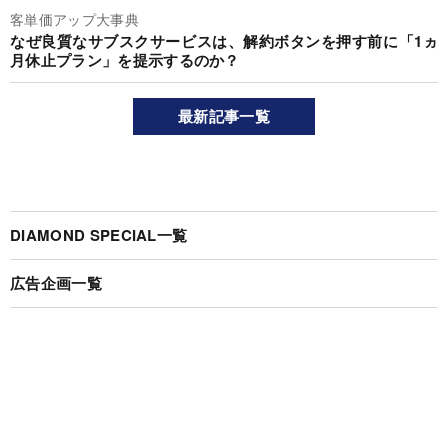
客単価アップ大事典
なぜ良質なサブスクサービスは、解約ボタンを押す前に「1ヵ
月休止プラン」を提示するのか？
最新記事一覧
DIAMOND SPECIAL一覧
広告企画一覧