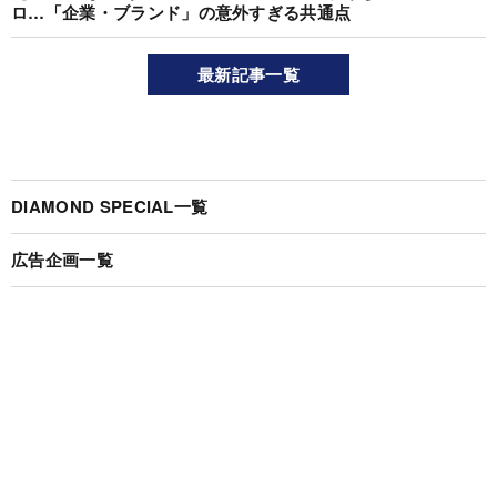
ロ…「企業・ブランド」の意外すぎる共通点
最新記事一覧
DIAMOND SPECIAL一覧
広告企画一覧