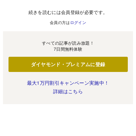
続きを読むには会員登録が必要です。
会員の方は
ログイン
すべての記事が読み放題！
7日間無料体験
ダイヤモンド・プレミアムに登録
最大1万円割引キャンペーン実施中！
詳細はこちら