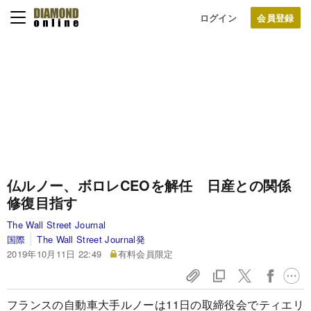
ログイン
仏ルノー、ボロレCEOを解任 日産との関係
修復目指す
The Wall Street Journal
国際
The Wall Street Journal発
2019年10月11日 22:49
有料会員限定
フランスの自動車大手ルノーは11日の取締役会でティエリ