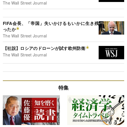
The Wall Street Journal
FIFA会長、「帝国」失いかけるもいかに生き残
ったか
The Wall Street Journal
【社説】ロシアのドローンが試す欧州防衛
The Wall Street Journal
特集