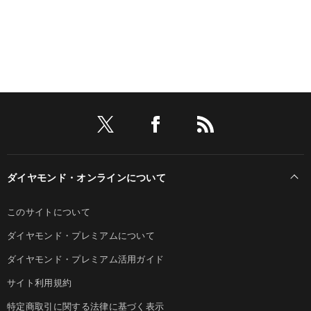
ダイヤモンド・オンラインについて
このサイトについて
ダイヤモンド・プレミアムについて
ダイヤモンド・プレミアム活用ガイド
サイト利用規約
特定商取引に関する法律に基づく表示