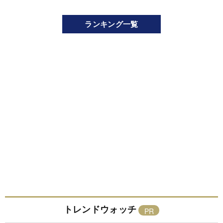
ランキング一覧
トレンドウォッチ