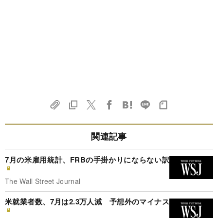
関連記事
7月の米雇用統計、FRBの手掛かりにならない訳
The Wall Street Journal
米就業者数、7月は2.3万人減 予想外のマイナス