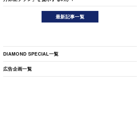
最新記事一覧
DIAMOND SPECIAL一覧
広告企画一覧