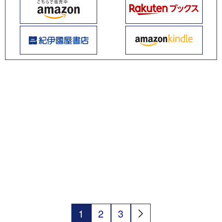
1
2
3