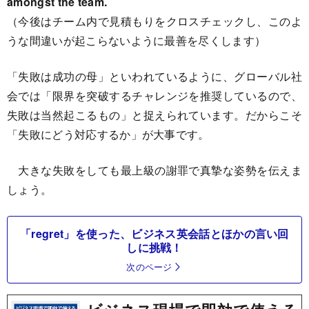
amongst the team.
（今後はチーム内で見積もりをクロスチェックし、このよ
うな間違いが起こらないように最善を尽くします）
「失敗は成功の母」といわれているように、グローバル社
会では「限界を突破するチャレンジを推奨しているので、
失敗は当然起こるもの」と捉えられています。だからこそ
「失敗にどう対応するか」が大事です。
大きな失敗をしても最上級の謝罪で真摯な姿勢を伝えま
しょう。
「regret」を使った、ビジネス英会話とほかの言い回
しに挑戦！
次のページ