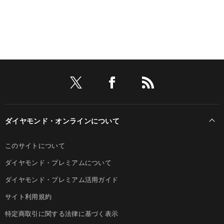
ダイヤモンド・オンラインについて
このサイトについて
ダイヤモンド・プレミアムについて
ダイヤモンド・プレミアム活用ガイド
サイト利用規約
特定商取引に関する法律に基づく表示