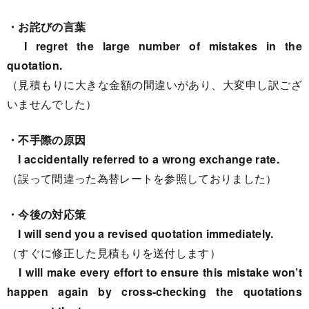
・お詫びの言葉
I regret the large number of mistakes in the
quotation.
（見積もりに大きな金額の間違いがあり、大変申し訳ござ
いませんでした）
・不手際の原因
I accidentally referred to a wrong exchange rate.
（誤って間違った為替レートを参照しておりました）
・今後の対応策
I will send you a revised quotation immediately.
（すぐに修正した見積もりを送付します）
I will make every effort to ensure this mistake won’t
happen again by cross-checking the quotations