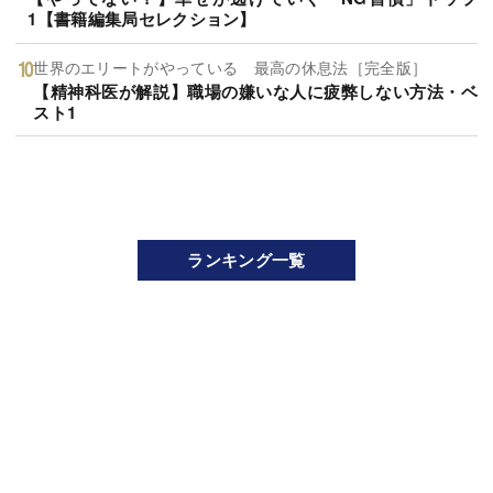
1【書籍編集局セレクション】
世界のエリートがやっている 最高の休息法［完全版］
【精神科医が解説】職場の嫌いな人に疲弊しない方法・ベ
スト1
ランキング一覧