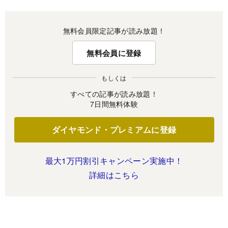
無料会員限定記事が読み放題！
無料会員に登録
もしくは
すべての記事が読み放題！
7日間無料体験
ダイヤモンド・プレミアムに登録
最大1万円割引キャンペーン実施中！
詳細はこちら