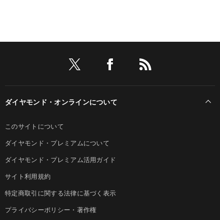
ダイヤモンド・オンラインについて
このサイトについて
ダイヤモンド・プレミアムについて
ダイヤモンド・プレミアム活用ガイド
サイト利用規約
特定商取引に関する法律に基づく表示
プライバシーポリシー・著作権