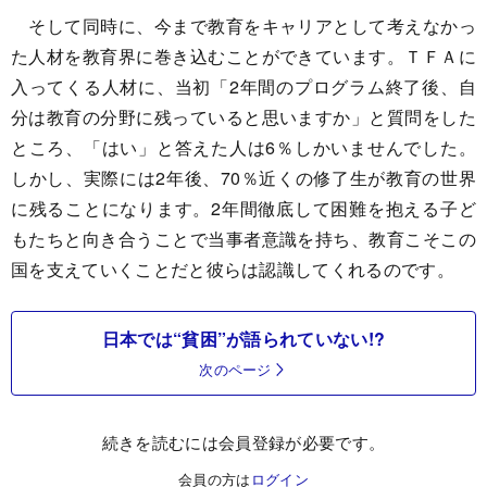
そして同時に、今まで教育をキャリアとして考えなかっ
た人材を教育界に巻き込むことができています。ＴＦＡに
入ってくる人材に、当初「2年間のプログラム終了後、自
分は教育の分野に残っていると思いますか」と質問をした
ところ、「はい」と答えた人は6％しかいませんでした。
しかし、実際には2年後、70％近くの修了生が教育の世界
に残ることになります。2年間徹底して困難を抱える子ど
もたちと向き合うことで当事者意識を持ち、教育こそこの
国を支えていくことだと彼らは認識してくれるのです。
日本では“貧困”が語られていない!?
次のページ
続きを読むには会員登録が必要です。
会員の方は
ログイン