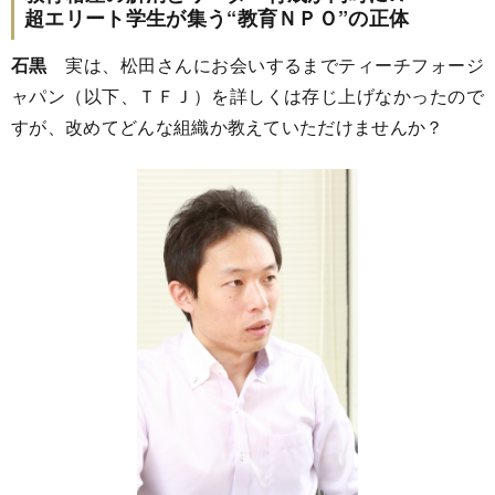
超エリート学生が集う“教育ＮＰＯ”の正体
石黒
実は、松田さんにお会いするまでティーチフォージ
ャパン（以下、ＴＦＪ）を詳しくは存じ上げなかったので
すが、改めてどんな組織か教えていただけませんか？