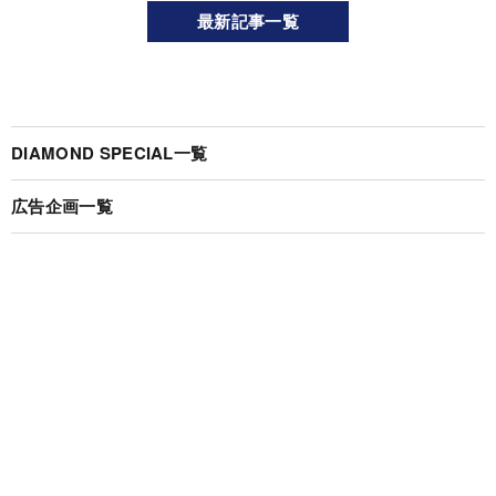
最新記事一覧
DIAMOND SPECIAL一覧
広告企画一覧