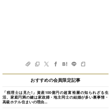
おすすめの会員限定記事
「税理士は見た!」資産100億円の超富裕層の知られざる生
活、家庭円満の鍵は家政婦・地主同士の結婚が多い裏事情・
高級ホテル住まいの理由...