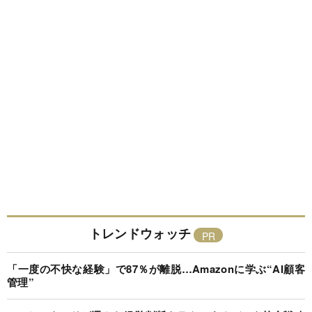
トレンドウォッチ
「一度の不快な経験」で87％が離脱…Amazonに学ぶ“AI顧客
管理”