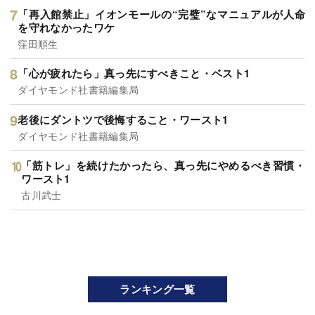
「再入館禁止」イオンモールの“完璧”なマニュアルが人命
を守れなかったワケ
窪田順生
「心が疲れたら」真っ先にすべきこと・ベスト1
ダイヤモンド社書籍編集局
老後にダントツで後悔すること・ワースト1
ダイヤモンド社書籍編集局
「筋トレ」を続けたかったら、真っ先にやめるべき習慣・
ワースト1
古川武士
ランキング一覧