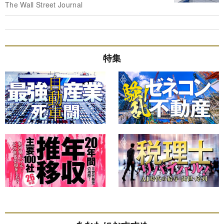
The Wall Street Journal
特集