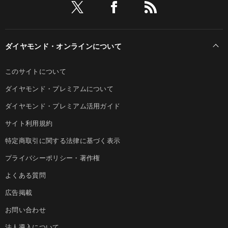
ダイヤモンド・オンラインについて
このサイトについて
ダイヤモンド・プレミアムについて
ダイヤモンド・プレミアム活用ガイド
サイト利用規約
特定商取引に関する法律に基づく表示
プライバシーポリシー・著作権
よくある質問
広告掲載
お問い合わせ
法人導入について