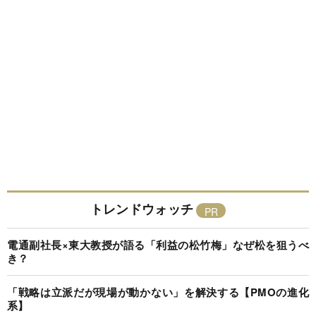
トレンドウォッチ
電通副社長×東大教授が語る「利益の松竹梅」なぜ松を狙うべ
き？
「戦略は立派だが現場が動かない」を解決する【PMOの進化
系】