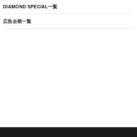
DIAMOND SPECIAL一覧
広告企画一覧