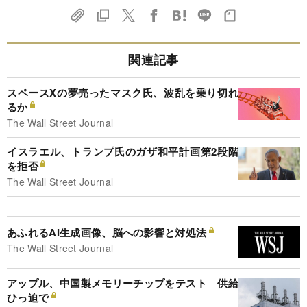
関連記事
スペースXの夢売ったマスク氏、波乱を乗り切れ
るか
The Wall Street Journal
イスラエル、トランプ氏のガザ和平計画第2段階
を拒否
The Wall Street Journal
あふれるAI生成画像、脳への影響と対処法
The Wall Street Journal
アップル、中国製メモリーチップをテスト 供給
ひっ迫で