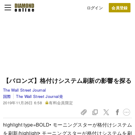
ログイン
【バロンズ】格付けシステム刷新の影響を探る
The Wall Street Journal
国際
The Wall Street Journal発
2019年11月26日 6:58
有料会員限定
highlight type=BOLD• モーニングスターが格付けシステム
を刷新/highlight• モーニングスターが格付けシステムを刷