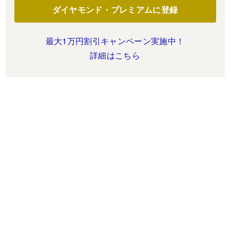
ダイヤモンド・プレミアムに登録
最大1万円割引キャンペーン実施中！
詳細はこちら