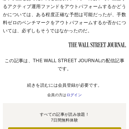
るアクティブ運用ファンドをアウトパフォームするかどう
かについては、ある程度正確な予想は可能だったが、手数
料ゼロのベンチマークをアウトパフォームするか否かにつ
いては、必ずしもそうではなかったのだ。
この記事は、THE WALL STREET JOURNALの配信記事
です。
続きを読むには会員登録が必要です。
会員の方は
ログイン
すべての記事が読み放題！
7日間無料体験