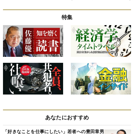
特集
あなたにおすすめ
「好きなことを仕事にしたい」若者への豊田章男