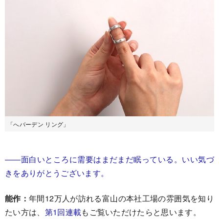
「へバーデン リング」
――面白いところに需要はまだまだ眠っている。いい気づ
きをありがとうございます。
能作：
年間12万人が訪れる富山の本社工場の雰囲気を知り
たい方は、
第1回連載
もご覧いただけたらと思います。