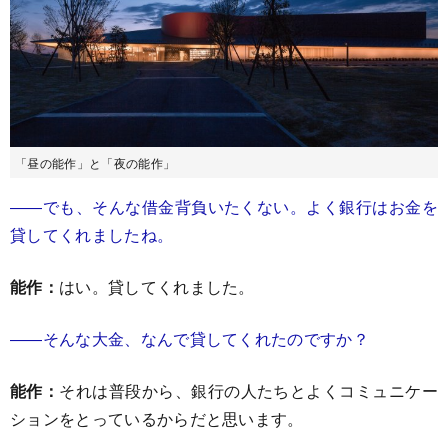
「昼の能作」と「夜の能作」
――でも、そんな借金背負いたくない。よく銀行はお金を
貸してくれましたね。
能作：
はい。貸してくれました。
――そんな大金、なんで貸してくれたのですか？
能作：
それは普段から、銀行の人たちとよくコミュニケー
ションをとっているからだと思います。