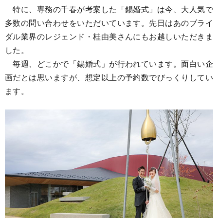
特に、専務の千春が考案した「錫婚式」は今、大人気で
多数の問い合わせをいただいています。先日はあのブライ
ダル業界のレジェンド・桂由美さんにもお越しいただきま
した。
毎週、どこかで「錫婚式」が行われています。面白い企
画だとは思いますが、想定以上の予約数でびっくりしてい
ます。