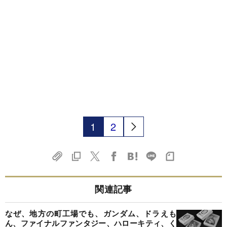
1
2
関連記事
なぜ、地方の町工場でも、ガンダム、ドラえも
ん、ファイナルファンタジー、ハローキティ、く