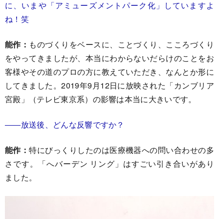
に、いまや「アミューズメントパーク化」していますよ
ね！笑
能作：
ものづくりをベースに、ことづくり、こころづくり
をやってきましたが、本当にわからないだらけのことをお
客様やその道のプロの方に教えていただき、なんとか形に
してきました。2019年9月12日に放映された「カンブリア
宮殿」（テレビ東京系）の影響は本当に大きいです。
――放送後、どんな反響ですか？
能作：
特にびっくりしたのは医療機器への問い合わせの多
さです。「へバーデン リング」はすごい引き合いがあり
ました。