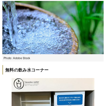
Photo: Adobe Stock
無料の飲み水コーナー