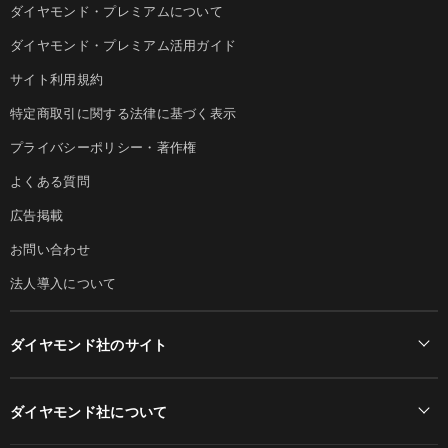
ダイヤモンド・プレミアムについて
ダイヤモンド・プレミアム活用ガイド
サイト利用規約
特定商取引に関する法律に基づく表示
プライバシーポリシー・著作権
よくある質問
広告掲載
お問い合わせ
法人導入について
ダイヤモンド社のサイト
Diamond Online(English)
ダイヤモンド社について
週刊ダイヤモンド