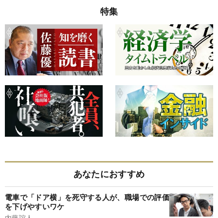
特集
あなたにおすすめ
電車で「ドア横」を死守する人が、職場での評価
を下げやすいワケ
内藤誼人