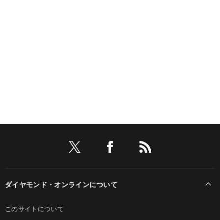
ダイヤモンド・オンラインについて
このサイトについて