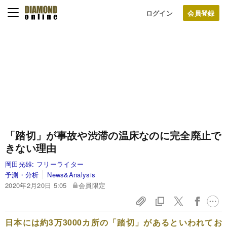
ログイン
「踏切」が事故や渋滞の温床なのに完全廃止で
きない理由
岡田光雄:
フリーライター
予測・分析
News&Analysis
2020年2月20日 5:05
会員限定
日本には約3万3000カ所の「踏切」があるといわれてお