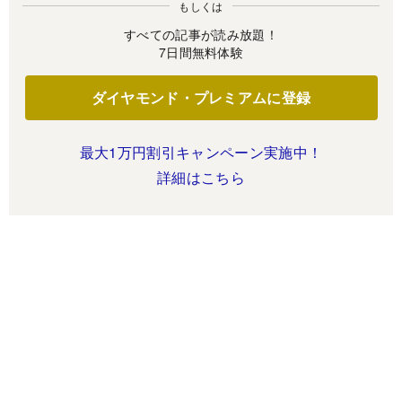
もしくは
すべての記事が読み放題！
7日間無料体験
ダイヤモンド・プレミアムに登録
最大1万円割引キャンペーン実施中！
詳細はこちら