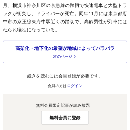
月、横浜市神奈川区の京急線の踏切で快速電車と大型トラ
ックが衝突し、ドライバーが死亡。同年11月には東京都府
中市の京王線東府中駅近くの踏切で、高齢男性が列車には
ねられ犠牲になっている。
高架化・地下化の希望が地域によってバラバラ
次のページ
続きを読むには会員登録が必要です。
会員の方は
ログイン
無料会員限定記事が読み放題！
無料会員に登録