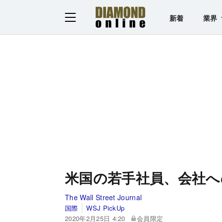
新着
業界
米国の若手社員、会社へ
The Wall Street Journal
国際
WSJ PickUp
2020年2月25日 4:20
会員限定