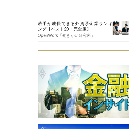
若手が成長できる外資系企業ランキ
ング【ベスト20・完全版】
OpenWork「働きがい研究所」