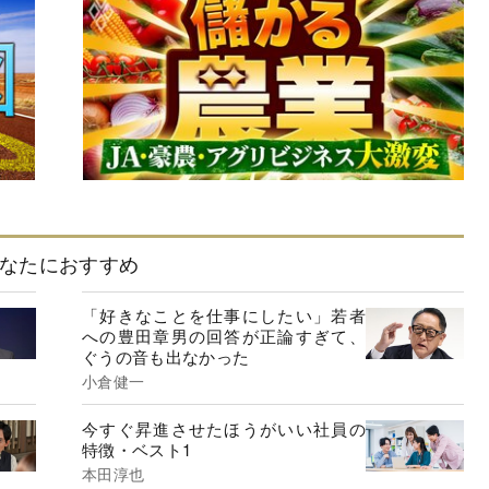
なたにおすすめ
「好きなことを仕事にしたい」若者
への豊田章男の回答が正論すぎて、
ぐうの音も出なかった
小倉健一
今すぐ昇進させたほうがいい社員の
特徴・ベスト1
本田淳也