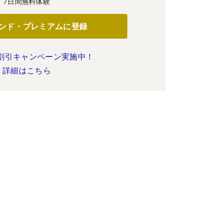
7日間無料体験
ンド・プレミアムに登録
割引キャンペーン実施中！
詳細はこちら