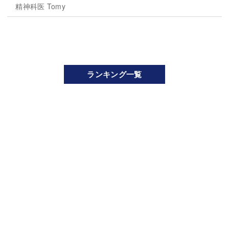
精神科医 Tomy
ランキング一覧