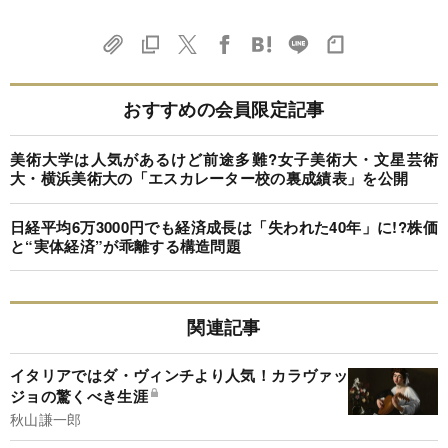
おすすめの会員限定記事
美術大学は人気があるけど前途多難?女子美術大・文星芸術
大・横浜美術大の「エスカレーター校の裏成績表」を公開
日経平均6万3000円でも経済成長は「失われた40年」に!?株価
と“実体経済”が乖離する構造問題
関連記事
イタリアではダ・ヴィンチより人気！カラヴァッ
ジョの驚くべき生涯
秋山謙一郎