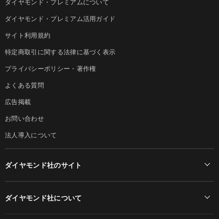
ダイヤモンド・プレミアムについて
ダイヤモンド・プレミアム活用ガイド
サイト利用規約
特定商取引に関する法律に基づく表示
プライバシーポリシー・著作権
よくある質問
広告掲載
お問い合わせ
法人導入について
ダイヤモンド社のサイト
Diamond Online(English)
ダイヤモンド社について
週刊ダイヤモンド