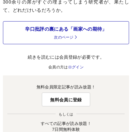
300余りの席がすぐの埋まってしまう研究者が、果たし
て、どれだけいるだろうか。
辛口批評の裏にある「画家への期待」
次のページ
続きを読むには会員登録が必要です。
会員の方は
ログイン
無料会員限定記事が読み放題！
無料会員に登録
もしくは
すべての記事が読み放題！
7日間無料体験