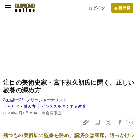
ログイン
注目の美術史家・宮下規久朗氏に聞く、正しい
教養の深め方
秋山謙一郎:
フリージャーナリスト
キャリア・働き方
ビジネスを強くする教養
2020年3月1日 5:40
会員限定
幾つもの美術展の監修を務め、講演会は満席。追っかけフ