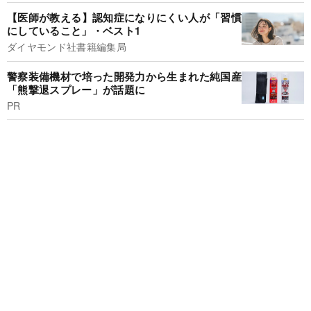
【医師が教える】認知症になりにくい人が「習慣
にしていること」・ベスト1
ダイヤモンド社書籍編集局
警察装備機材で培った開発力から生まれた純国産
「熊撃退スプレー」が話題に
PR