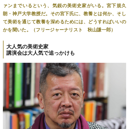
ァンまでいるという、気鋭の美術史家がいる。宮下規久
朗・神戸大学教授だ。その宮下氏に、教養とは何か、そし
て美術を通じて教養を深めるためには、どうすればいいの
かを聞いた。（フリージャーナリスト 秋山謙一郎）
大人気の美術史家
講演会は大人気で追っかけも