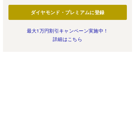
ダイヤモンド・プレミアムに登録
最大1万円割引キャンペーン実施中！
詳細はこちら