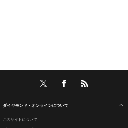
ダイヤモンド・オンラインについて
このサイトについて