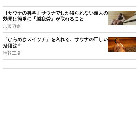
【サウナの科学】サウナでしか得られない最大の
効果は簡単に「脳疲労」が取れること
加藤容崇
「ひらめきスイッチ」を入れる、サウナの正しい
活用法
情報工場