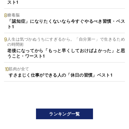
スト1
糖毒脳
「認知症」になりたくないなら今すぐやるべき習慣・ベス
ト1
人生は気づかぬうちにすぎるから。「自分第一」で生きるため
の時間術
老後になってから「もっと早くしておけばよかった」と思
うこと・ワースト1
筋肉が全て
すさまじく仕事ができる人の「休日の習慣」ベスト1
ランキング一覧