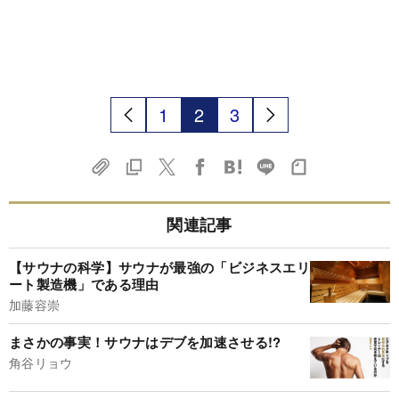
1
2
3
関連記事
【サウナの科学】サウナが最強の「ビジネスエリ
ート製造機」である理由
加藤容崇
まさかの事実！サウナはデブを加速させる!?
角谷リョウ