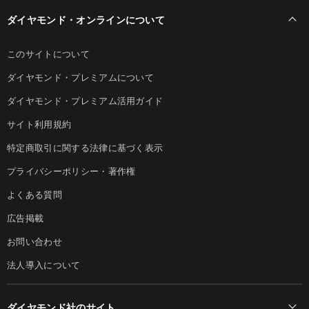
ダイヤモンド・オンラインについて
このサイトについて
ダイヤモンド・プレミアムについて
ダイヤモンド・プレミアム活用ガイド
サイト利用規約
特定商取引に関する法律に基づく表示
プライバシーポリシー・著作権
よくある質問
広告掲載
お問い合わせ
法人導入について
ダイヤモンド社のサイト