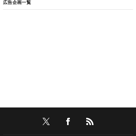
広告企画一覧