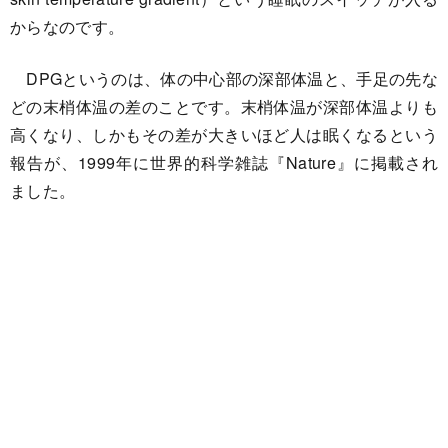
からなのです。
DPGというのは、体の中心部の深部体温と、手足の先な
どの末梢体温の差のことです。末梢体温が深部体温よりも
高くなり、しかもその差が大きいほど人は眠くなるという
報告が、1999年に世界的科学雑誌『Nature』に掲載され
ました。