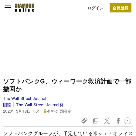
ログイン
ソフトバンクG、ウィーワーク救済計画で一部
撤回か
The Wall Street Journal
国際
The Wall Street Journal発
2020年3月18日 7:01
有料会員限定
ソフトバンクグループが、予定している米シェアオフィス