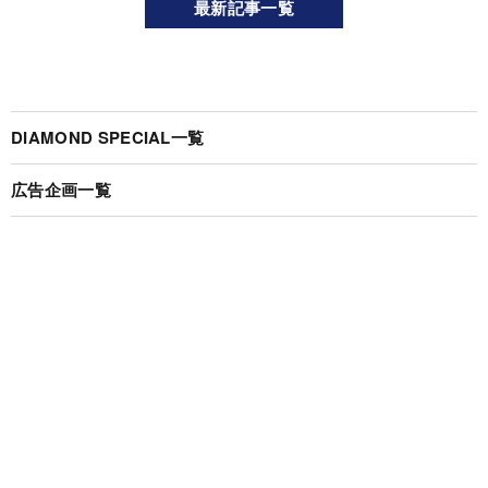
最新記事一覧
DIAMOND SPECIAL一覧
広告企画一覧