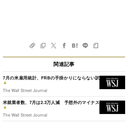
関連記事
7月の米雇用統計、FRBの手掛かりにならない訳
The Wall Street Journal
米就業者数、7月は2.3万人減 予想外のマイナス
The Wall Street Journal