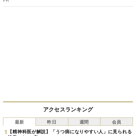
アクセスランキング
最新
昨日
週間
会員
【精神科医が解説】「うつ病になりやすい人」に見られる