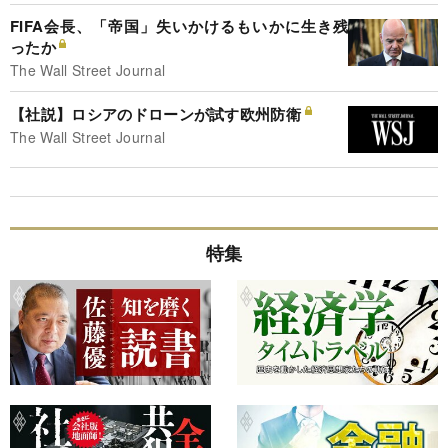
FIFA会長、「帝国」失いかけるもいかに生き残
ったか
The Wall Street Journal
【社説】ロシアのドローンが試す欧州防衛
The Wall Street Journal
特集