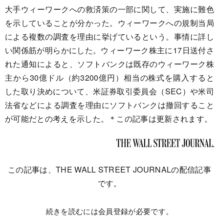
大手ウィーワークへの救済策の一部に関して、実施に難色
を示していることが分かった。ウィーワークへの規制当局
による複数の調査を理由に挙げているという。事情に詳し
い関係筋が明らかにした。ウィーワーク株主に17日送付さ
れた通知によると、ソフトバンクは既存のウィーワーク株
主から30億ドル（約3200億円）相当の株式を購入すると
した取り決めについて、米証券取引委員会（SEC）や米司
法省などによる調査を理由にソフトバンクは撤回すること
が可能だとの考えを示した。＊この記事は更新されます。
この記事は、THE WALL STREET JOURNALの配信記事
です。
続きを読むには会員登録が必要です。