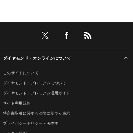
ダイヤモンド・オンラインについて
このサイトについて
ダイヤモンド・プレミアムについて
ダイヤモンド・プレミアム活用ガイド
サイト利用規約
特定商取引に関する法律に基づく表示
プライバシーポリシー・著作権