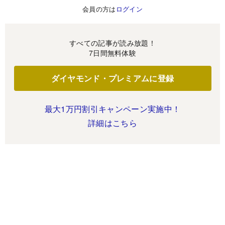
会員の方は
ログイン
すべての記事が読み放題！
7日間無料体験
ダイヤモンド・プレミアムに登録
最大1万円割引キャンペーン実施中！
詳細はこちら