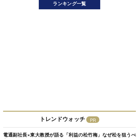
ランキング一覧
トレンドウォッチ
電通副社長×東大教授が語る「利益の松竹梅」なぜ松を狙うべ