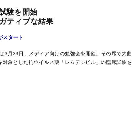
試験を開始
ガティブな結果
がスタート
3月23日、メディア向けの勉強会を開催。その席で大曲
19を対象とした抗ウイルス薬「レムデシビル」の臨床試験を