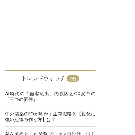
トレンドウォッチ
AI時代の「顧客流出」の原因とCX変革の
「三つの要件」
中外製薬CEOが明かす生存戦略と【変化に
強い組織の作り方】は？
AIを前提とした業務プロセス再設計に取り