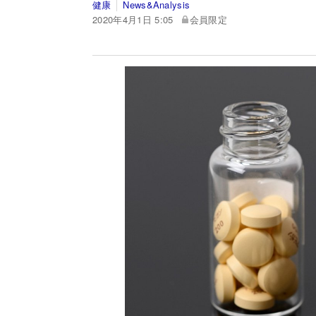
健康
News&Analysis
2020年4月1日 5:05
会員限定