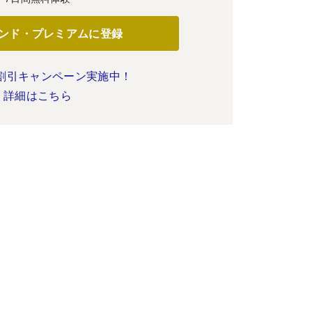
ンド・プレミアムに登録
割引キャンペーン実施中！
詳細はこちら