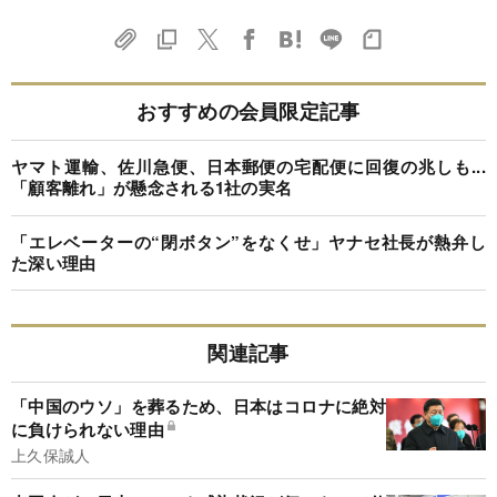
おすすめの会員限定記事
ヤマト運輸、佐川急便、日本郵便の宅配便に回復の兆しも...
「顧客離れ」が懸念される1社の実名
「エレベーターの“閉ボタン”をなくせ」ヤナセ社長が熱弁し
た深い理由
関連記事
「中国のウソ」を葬るため、日本はコロナに絶対
に負けられない理由
上久保誠人