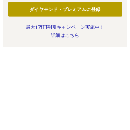
ダイヤモンド・プレミアムに登録
最大1万円割引キャンペーン実施中！
詳細はこちら