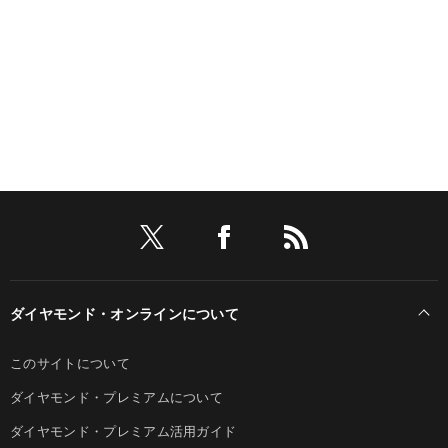
ダイヤモンド・オンラインについて
このサイトについて
ダイヤモンド・プレミアムについて
ダイヤモンド・プレミアム活用ガイド