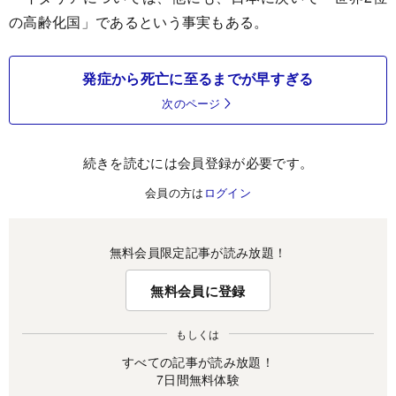
の高齢化国」であるという事実もある。
発症から死亡に至るまでが早すぎる
次のページ
続きを読むには会員登録が必要です。
会員の方は
ログイン
無料会員限定記事が読み放題！
無料会員に登録
もしくは
すべての記事が読み放題！
7日間無料体験