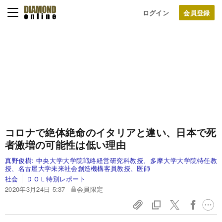
ログイン
コロナで絶体絶命のイタリアと違い、日本で死
者激増の可能性は低い理由
真野俊樹:
中央大学大学院戦略経営研究科教授、多摩大学大学院特任教
授、名古屋大学未来社会創造機構客員教授、医師
社会
ＤＯＬ特別レポート
2020年3月24日 5:37
会員限定