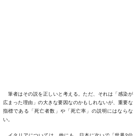
筆者はその説を正しいと考える。ただ、それは「感染が
広まった理由」の大きな要因なのかもしれないが、重要な
指標である「死亡者数」や「死亡率」の説明にはならな
い。
イタリアについては、他にも、日本に次いで「世界2位