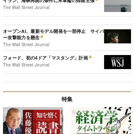
イラン、海峡再開の条件に米軍艦の排除主張
The Wall Street Journal
オープンAI、最新モデル開発を一部停止 サイバ
ー攻撃能力を懸念
The Wall Street Journal
フォード、初の4ドア「マスタング」計画
The Wall Street Journal
特集