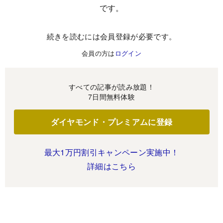
です。
続きを読むには会員登録が必要です。
会員の方は
ログイン
すべての記事が読み放題！
7日間無料体験
ダイヤモンド・プレミアムに登録
最大1万円割引キャンペーン実施中！
詳細はこちら