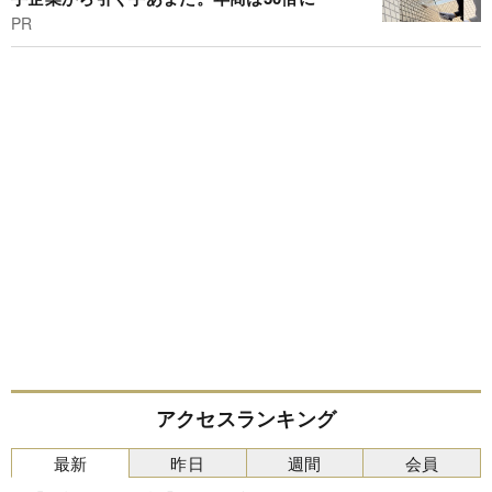
PR
アクセスランキング
最新
昨日
週間
会員