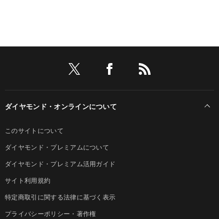
ダイヤモンド・オンラインについて
このサイトについて
ダイヤモンド・プレミアムについて
ダイヤモンド・プレミアム活用ガイド
サイト利用規約
特定商取引に関する法律に基づく表示
プライバシーポリシー・著作権