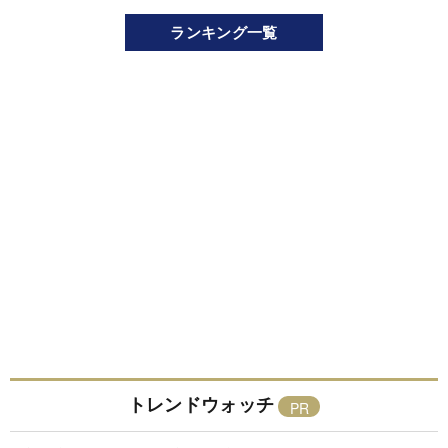
ランキング一覧
トレンドウォッチ