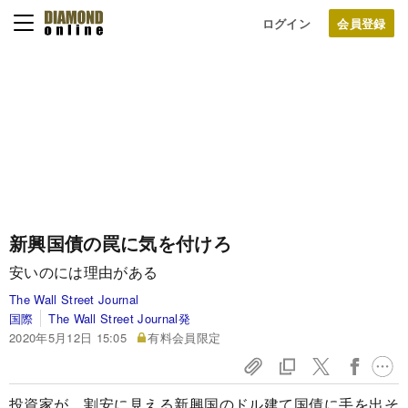
ログイン
新興国債の罠に気を付けろ
安いのには理由がある
The Wall Street Journal
国際
The Wall Street Journal発
2020年5月12日 15:05
有料会員限定
投資家が、割安に見える新興国のドル建て国債に手を出そ