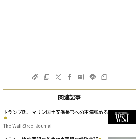
関連記事
トランプ氏、マリン国土安保長官への不満強める
The Wall Street Journal