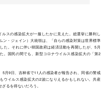
イルスの感染拡大が一服したかに見えた。総選挙に勝利し
ムン・ジェイン）大統領は、「自らの感染対策は世界標準
した。それに伴い韓国政府は経済活動を再開したが、5月
た。国民の間でも、新型コロナウイルス感染拡大の「第2
5月9日、吉林省で11人の感染者が報告され、同省の警戒
もウイルス感染拡大の2波になりえるかもしれない。共産
せざるを得ないだろう。