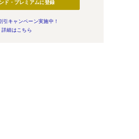
ンド・プレミアムに登録
割引キャンペーン実施中！
詳細はこちら