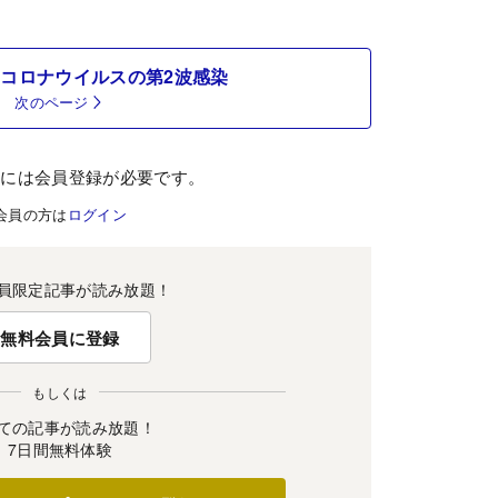
コロナウイルスの第2波感染
次のページ
むには会員登録が必要です。
会員の方は
ログイン
員限定記事が読み放題！
無料会員に登録
もしくは
ての記事が読み放題！
7日間無料体験