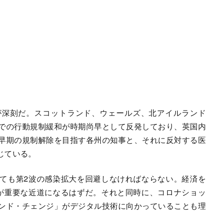
深刻だ。スコットランド、ウェールズ、北アイルランド
での行動規制緩和が時期尚早として反発しており、英国内
早期の規制解除を目指す各州の知事と、それに反対する医
じている。
ても第2波の感染拡大を回避しなければならない。経済を
が重要な近道になるはずだ。それと同時に、コロナショッ
ンド・チェンジ」がデジタル技術に向かっていることも理