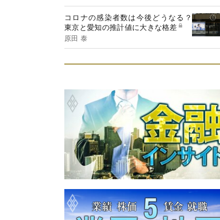
コロナの感染者数は今後どうなる？
東京と愛知の推計値に大きな格差
原田 泰