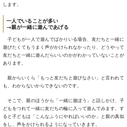
します。
一人でいることが多い
→親が一緒に遊んであげる
子どもが一人で遊んでばかりいる場合、友だちと一緒に
遊びたくてもうまく声がかけられなかったり、どうやって
友だちと一緒に遊んだらいいのかがわかっていないことが
あります。
親からいくら「もっと友だちと遊びなさい」と言われて
も、わからないからできないのです。
そこで、親のほうから「一緒に遊ぼう」と話しかけ、子
どもをつれて一緒に友だちの輪に入って遊んでみます。す
ると子どもは「こんなふうにやればいいのか」と親の真似
をし、声をかけられるようになっていきます。