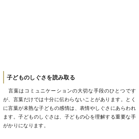
子どものしぐさを読み取る
言葉はコミュニケーションの大切な手段のひとつです
が、言葉だけでは十分に伝わらないことがあります。とく
に言葉が未熟な子どもの感情は、表情やしぐさにあらわれ
ます。子どものしぐさは、子どもの心を理解する重要な手
がかりになります。