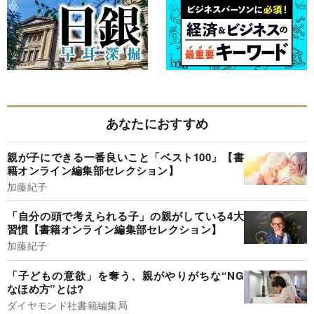
あなたにおすすめ
親が子にできる一番良いこと「ベスト100」【書
籍オンライン編集部セレクション】
加藤紀子
「自分の頭で考えられる子」の親がしている4大
習慣【書籍オンライン編集部セレクション】
加藤紀子
「子どもの意欲」を奪う、親がやりがちな“NG
なほめ方”とは?
ダイヤモンド社書籍編集局