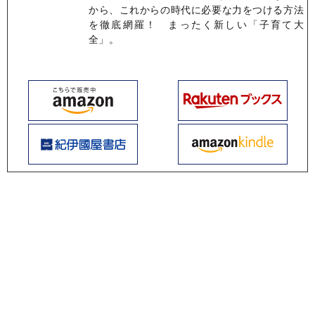
から、これからの時代に必要な力をつける方法
を徹底網羅！ まったく新しい「子育て大
全」。