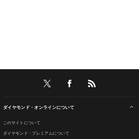
ダイヤモンド・オンラインについて
このサイトについて
ダイヤモンド・プレミアムについて