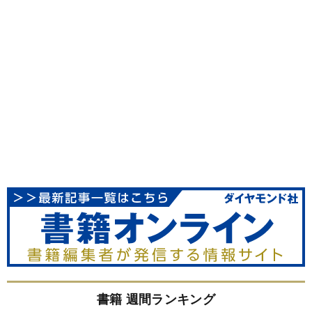
書籍 週間ランキング