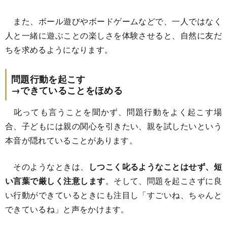
また、ボール遊びやボードゲームなどで、一人ではなく
人と一緒に遊ぶことの楽しさを体験させると、自然に友だ
ちを求めるようになります。
問題行動を起こす
→できていることをほめる
叱っても言うことを聞かず、問題行動をよく起こす場
合、子どもには親の関心を引きたい、親を試したいという
本音が隠れていることがあります。
そのようなときは、
しつこく叱るようなことはせず、短
い言葉で厳しく注意します
。そして、問題を起こさずに良
い行動ができているときにも注目し「すごいね、ちゃんと
できているね」と声をかけます。