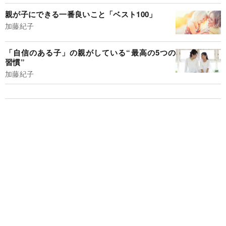
親が子にできる一番良いこと「ベスト100」
加藤紀子
「自信のある子」の親がしている“最高の5つの
習慣”
加藤紀子