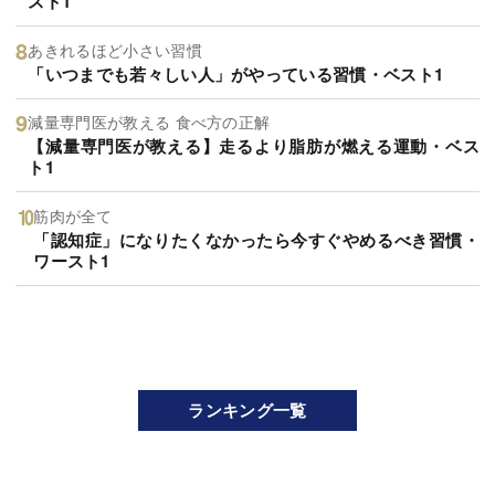
スト1
あきれるほど小さい習慣
「いつまでも若々しい人」がやっている習慣・ベスト1
減量専門医が教える 食べ方の正解
【減量専門医が教える】走るより脂肪が燃える運動・ベス
ト1
筋肉が全て
「認知症」になりたくなかったら今すぐやめるべき習慣・
ワースト1
ランキング一覧