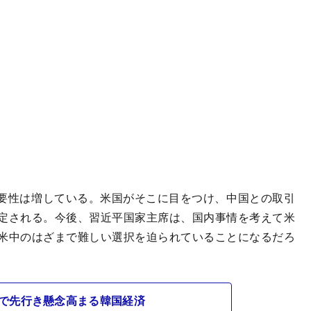
要性は増している。米国がそこに目をつけ、中国との取引
定される。今後、習近平国家主席は、国内事情を考えて米
米中のはざまで難しい選択を迫られていることになるだろ
で先行き懸念高まる韓国経済