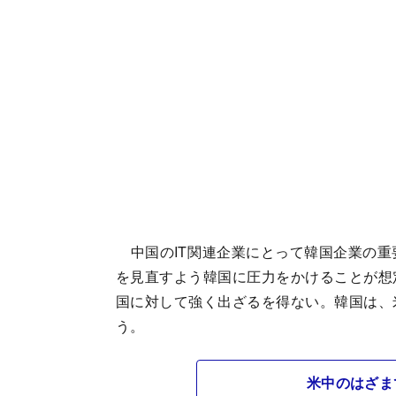
中国のIT関連企業にとって韓国企業の重
を見直すよう韓国に圧力をかけることが想
国に対して強く出ざるを得ない。韓国は、
う。
米中のはざま