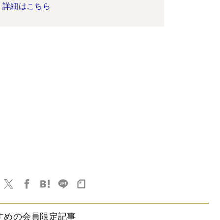
詳細はこちら
すめの会員限定記事