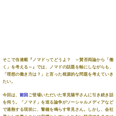
そこで当連載『ノマドってどうよ？ ～賛否両論から「働
く」を考える～』では、ノマドの話題を軸にしながらも、
「理想の働き方は？」と言った根源的な問題を考えていき
たい。
今回は、
前回
ご登場いただいた常見陽平さんに引き続き話
を伺う。「ノマド」を巡る論争がソーシャルメディアなど
で過熱する現状に、警鐘を鳴らす常見さん。しかし、会社