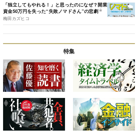
「独立してもやれる！」と思ったのになぜ？開業
資金50万円を失った“失敗ノマドさん”の悲劇
梅田カズヒコ
特集