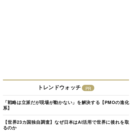
トレンドウォッチ
「戦略は立派だが現場が動かない」を解決する【PMOの進化
系】
【世界23カ国独自調査】なぜ日本はAI活用で世界に後れを取
るのか