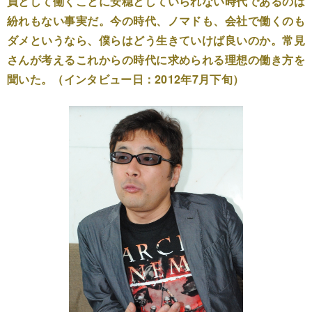
員として働くことに安穏としていられない時代であるのは
紛れもない事実だ。今の時代、ノマドも、会社で働くのも
ダメというなら、僕らはどう生きていけば良いのか。常見
さんが考えるこれからの時代に求められる理想の働き方を
聞いた。（インタビュー日：2012年7月下旬）