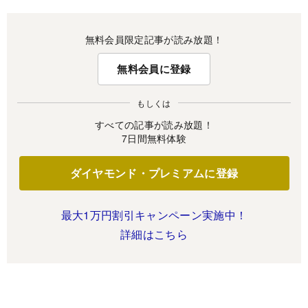
無料会員限定記事が読み放題！
無料会員に登録
もしくは
すべての記事が読み放題！
7日間無料体験
ダイヤモンド・プレミアムに登録
最大1万円割引キャンペーン実施中！
詳細はこちら