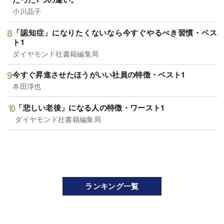
小川晶子
「認知症」になりたくないなら今すぐやるべき習慣・ベス
ト1
ダイヤモンド社書籍編集局
今すぐ昇進させたほうがいい社員の特徴・ベスト1
本田淳也
「悲しい老後」になる人の特徴・ワースト1
ダイヤモンド社書籍編集局
ランキング一覧