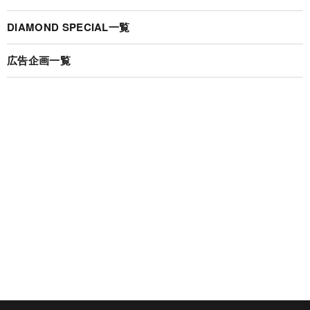
DIAMOND SPECIAL一覧
広告企画一覧