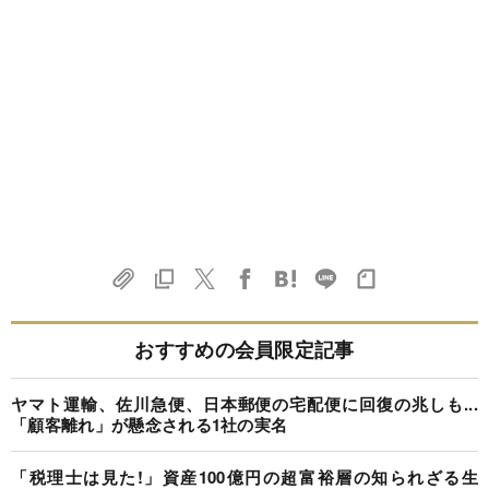
おすすめの会員限定記事
ヤマト運輸、佐川急便、日本郵便の宅配便に回復の兆しも...
「顧客離れ」が懸念される1社の実名
「税理士は見た!」資産100億円の超富裕層の知られざる生