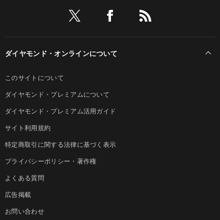
ダイヤモンド・オンラインについて
このサイトについて
ダイヤモンド・プレミアムについて
ダイヤモンド・プレミアム活用ガイド
サイト利用規約
特定商取引に関する法律に基づく表示
プライバシーポリシー・著作権
よくある質問
広告掲載
お問い合わせ