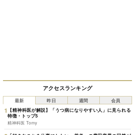
アクセスランキング
最新
昨日
週間
会員
【精神科医が解説】「うつ病になりやすい人」に見られる
特徴・トップ5
精神科医 Tomy