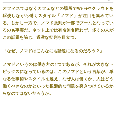
オフィスではなくカフェなどの場所でWi-Fiやクラウドを
駆使しながら働くスタイル「ノマド」が注目を集めてい
る。しかし一方で、ノマド批判が一部でブームとなってい
るのも事実だ。ネット上では有名無名問わず、多くの人が
この話題を論じ、過激な批判も目立つ。
「なぜ、ノマドはこんなにも話題になるのだろう？」
ノマドというのは働き方の1つであるが、それが大きなト
ピックスになっているのは、このノマドという言葉が、単
なる仕事術やスタイルを越え、なぜ人は働くか、人はどう
働くべきなのかといった根源的な問題を突きつけているか
らなのではないだろうか。