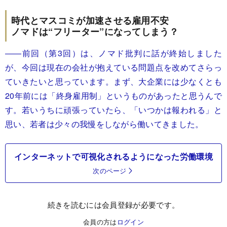
時代とマスコミが加速させる雇用不安
ノマドは“フリーター”になってしまう？
――
前回（第3回）
は、ノマド批判に話が終始しました
が、今回は現在の会社が抱えている問題点を改めてさらっ
ていきたいと思っています。まず、大企業には少なくとも
20年前には「終身雇用制」というものがあったと思うんで
す。若いうちに頑張っていたら、「いつかは報われる」と
思い、若者は少々の我慢をしながら働いてきました。
インターネットで可視化されるようになった労働環境
次のページ
続きを読むには会員登録が必要です。
会員の方は
ログイン