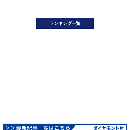
ランキング一覧