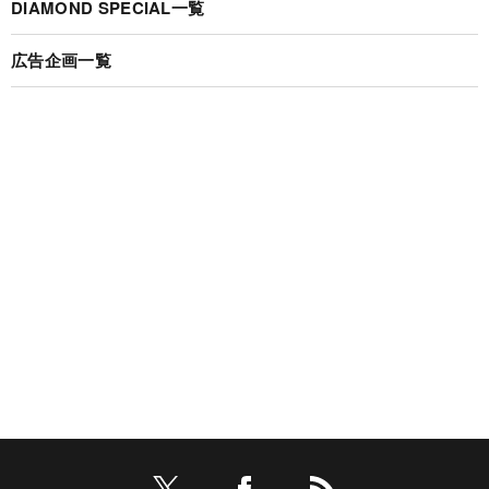
DIAMOND SPECIAL一覧
広告企画一覧