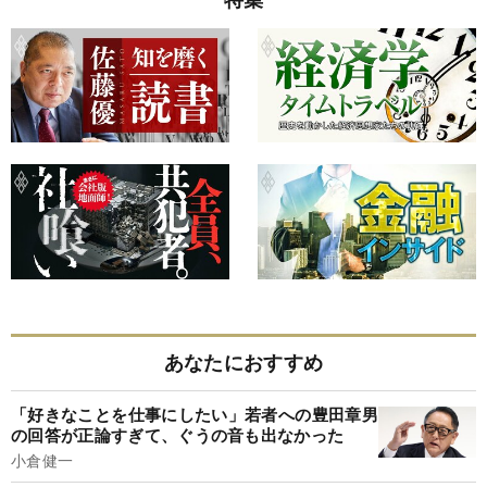
あなたにおすすめ
「好きなことを仕事にしたい」若者への豊田章男
の回答が正論すぎて、ぐうの音も出なかった
小倉健一