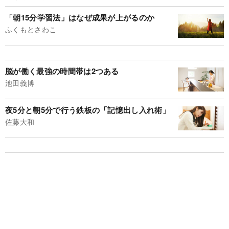
「朝15分学習法」はなぜ成果が上がるのか
ふくもとさわこ
脳が働く最強の時間帯は2つある
池田義博
夜5分と朝5分で行う鉄板の「記憶出し入れ術」
佐藤大和