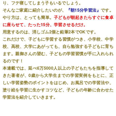
り、フテ寝してしまう子もいるでしょう。
そんなご家庭に紹介したいのが、
『朝15分学習法』
です。
やり方は、とっても簡単。
子どもが朝起きたらすぐに食卓
に座らせて、たった15分、学習させるだけ。
用意するのは、消しゴム2個と鉛筆2本でOKです。
これだけで、子どもに学習する習慣がつき、小学校、中学
校、高校、大学にあがっても、自ら勉強する子どもに育ち
ます。親御さんの望む、子どもの学習習慣が手に入れられ
るのです！
本連載では、延べ6万5000人以上の子どもたちを指導して
きた著者が、0歳から大学生までの学習実例をもとに、正
しい学習姿勢のポイントをはじめ、お風呂での学習法や、
塗り絵を学習に生かすコツなど、子どもの年齢に合わせた
学習法を紹介していきます。