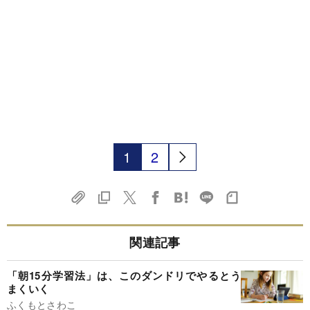
1
2
関連記事
「朝15分学習法」は、このダンドリでやるとう
まくいく
ふくもとさわこ