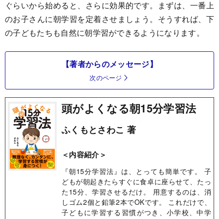
ぐらいから始めると、さらに効果的です。まずは、一番上
のお子さんに朝学習を定着させましょう。そうすれば、下
の子どもたちも自然に朝学習ができるようになります。
【著者からのメッセージ】
次のページ
頭がよくなる朝15分学習法
ふくもとさわこ 著
＜内容紹介＞
『朝15分学習法』は、とっても簡単です。 子
どもが朝起きたらすぐに食卓に座らせて、たっ
た15分、学習させるだけ。 用意するのは、消
しゴム2個と鉛筆2本でOKです。 これだけで、
子どもに学習する習慣がつき、小学校、中学