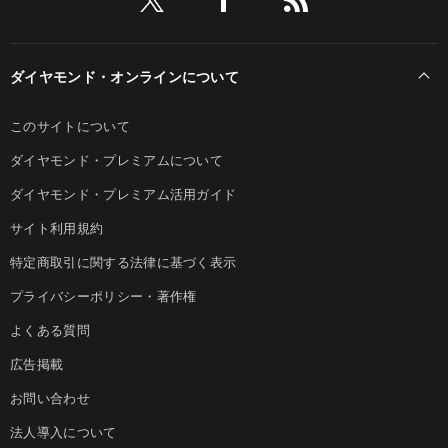
ダイヤモンド・オンラインについて
このサイトについて
ダイヤモンド・プレミアムについて
ダイヤモンド・プレミアム活用ガイド
サイト利用規約
特定商取引に関する法律に基づく表示
プライバシーポリシー・著作権
よくある質問
広告掲載
お問い合わせ
法人導入について