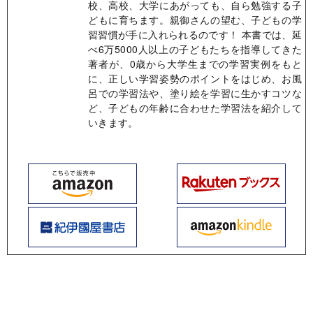
校、高校、大学にあがっても、自ら勉強する子
どもに育ちます。親御さんの望む、子どもの学
習習慣が手に入れられるのです！ 本書では、延
べ6万5000人以上の子どもたちを指導してきた
著者が、0歳から大学生までの学習実例をもと
に、正しい学習姿勢のポイントをはじめ、お風
呂での学習法や、塗り絵を学習に生かすコツな
ど、子どもの年齢に合わせた学習法を紹介して
いきます。