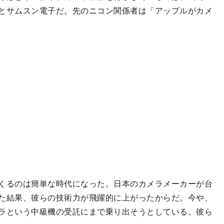
とサムスン電子だ。先のニコン関係者は「アップルがカメ
くるのは簡単な時代になった。日本のカメラメーカーが台
た結果、彼らの技術力が飛躍的に上がったからだ。今や、
ラという中級機の受託にまで乗り出そうとしている。彼ら