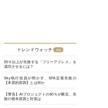
トレンドウォッチ
50％以上が失敗する「フリーアドレス」を
成功させるには？
Sky執行役員が明かす、SFA定着失敗の
【本質的原因】とは何か
【警告】AIプロジェクトの60％が断念、失
敗の根本原因と対策は