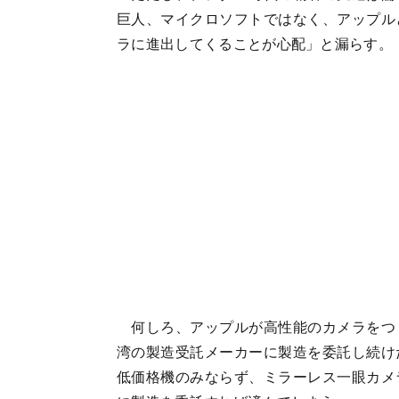
巨人、マイクロソフトではなく、アップル
ラに進出してくることが心配」と漏らす。
何しろ、アップルが高性能のカメラをつ
湾の製造受託メーカーに製造を委託し続け
低価格機のみならず、ミラーレス一眼カメ