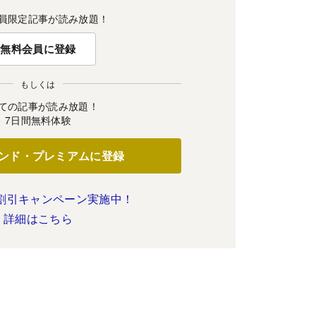
員限定記事が読み放題！
無料会員に登録
もしくは
ての記事が読み放題！
7日間無料体験
ンド・プレミアムに登録
割引キャンペーン実施中！
詳細はこちら