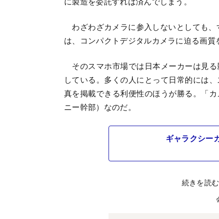
に製造を委託すれば済んでしまう。
わざわざカメラに参入しないとしても、すで
は、コンパクトデジタルカメラに迫る画質
そのスマホ市場では日本メーカーは見る
している。多くの人にとって日常的には、
真を掲載できる利便性のほうが勝る。「カ
ニー幹部）なのだ。
ギャラクシー
続きを読