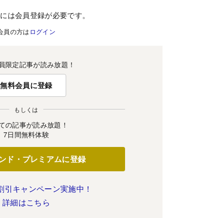
むには会員登録が必要です。
会員の方は
ログイン
員限定記事が読み放題！
無料会員に登録
もしくは
ての記事が読み放題！
7日間無料体験
ンド・プレミアムに登録
割引キャンペーン実施中！
詳細はこちら