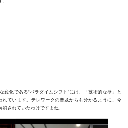
す。
変化である“パラダイムシフト”には、「技術的な壁」と
われています。テレワークの普及からも分かるように、今
解消されていたわけですよね。