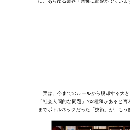
に、あらゆる業界・業種に影響がでていま
実は、今までのルールから脱却する大きな
「社会人間的な問題」の2種類があると言
までボトルネックだった「技術」が、もう