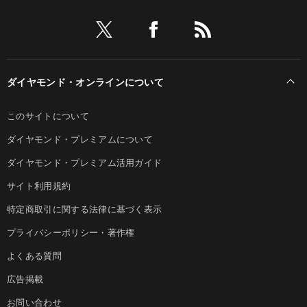
ダイヤモンド・オンラインについて
このサイトについて
ダイヤモンド・プレミアムについて
ダイヤモンド・プレミアム活用ガイド
サイト利用規約
特定商取引に関する法律に基づく表示
プライバシーポリシー・著作権
よくある質問
広告掲載
お問い合わせ