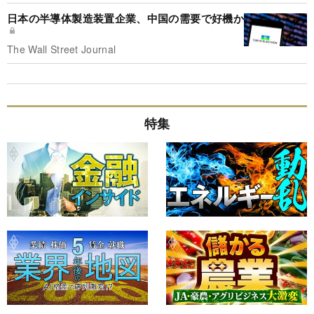
日本の半導体製造装置企業、中国の需要で好機か
The Wall Street Journal
特集