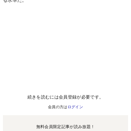
続きを読むには会員登録が必要です。
会員の方は
ログイン
無料会員限定記事が読み放題！