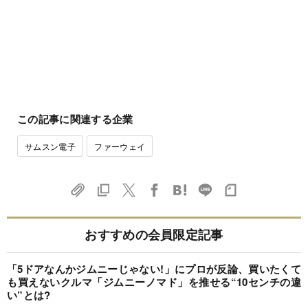
この記事に関連する企業
サムスン電子
ファーウェイ
おすすめの会員限定記事
「5ドアなんかジムニーじゃない!」にプロが反論、買いたくて
も買えないクルマ「ジムニーノマド」を推せる“10センチの違
い”とは?