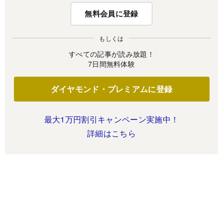
無料会員に登録
もしくは
すべての記事が読み放題！
7日間無料体験
ダイヤモンド・プレミアムに登録
最大1万円割引キャンペーン実施中！
詳細はこちら