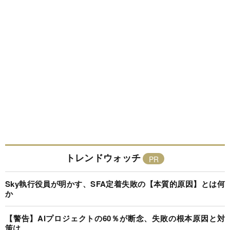
トレンドウォッチ
Sky執行役員が明かす、SFA定着失敗の【本質的原因】とは何
か
【警告】AIプロジェクトの60％が断念、失敗の根本原因と対
策は