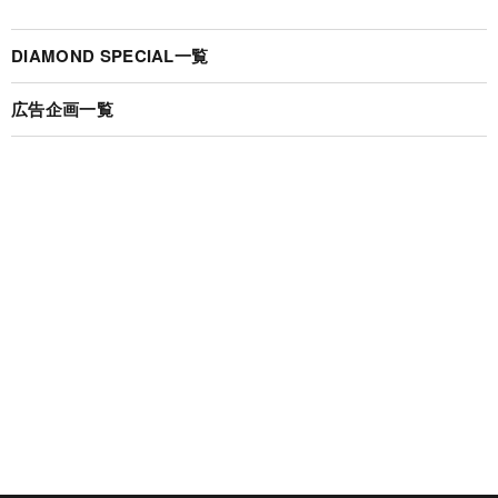
DIAMOND SPECIAL一覧
広告企画一覧