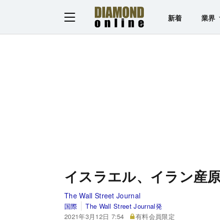
新着
業界
イスラエル、イラン産原
The Wall Street Journal
国際
The Wall Street Journal発
2021年3月12日 7:54
有料会員限定