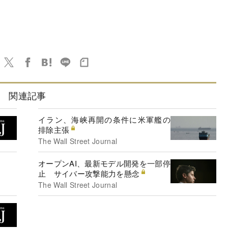
関連記事
イラン、海峡再開の条件に米軍艦の
排除主張
The Wall Street Journal
オープンAI、最新モデル開発を一部停
止 サイバー攻撃能力を懸念
The Wall Street Journal