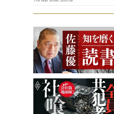
The Wall Street Journal