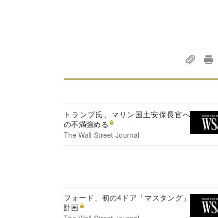
トランプ氏、マリン国土安保長官へ
の不満強める
The Wall Street Journal
フォード、初の4ドア「マスタング」
計画