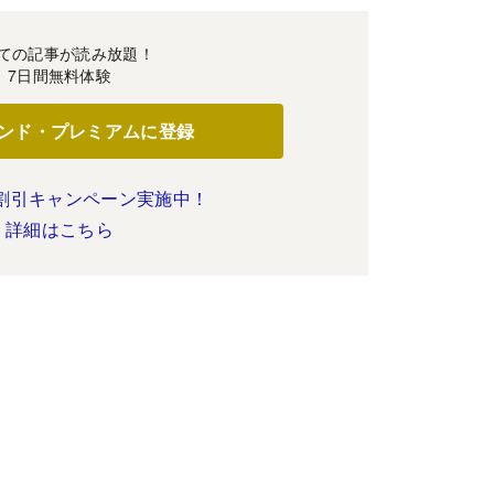
ての記事が読み放題！
7日間無料体験
ンド・プレミアムに登録
割引キャンペーン実施中！
詳細はこちら