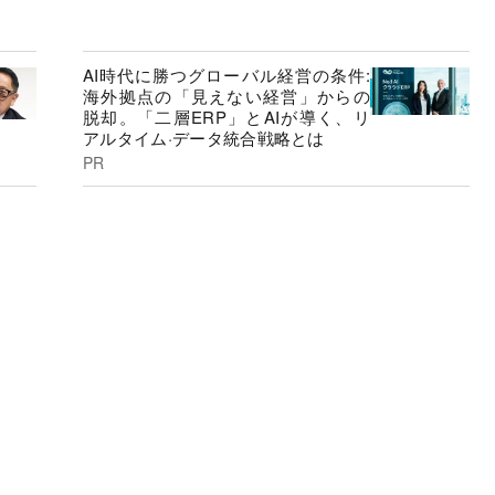
AI時代に勝つグローバル経営の条件:
海外拠点の「見えない経営」からの
脱却。「二層ERP」とAIが導く、リ
アルタイム·データ統合戦略とは
PR