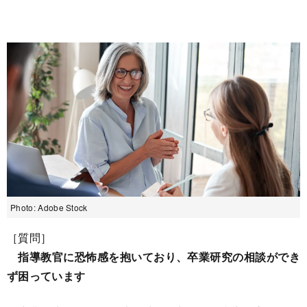
Photo: Adobe Stock
［質問］
指導教官に恐怖感を抱いており、卒業研究の相談ができ
ず困っています