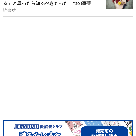
る」と思ったら知るべきたった一つの事実
読書猿