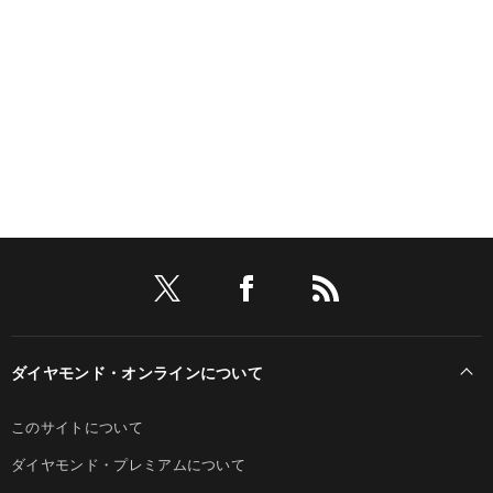
ダイヤモンド・オンラインについて
このサイトについて
ダイヤモンド・プレミアムについて