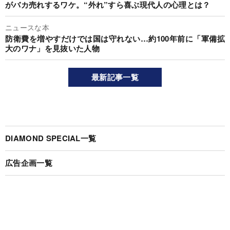
がバカ売れするワケ。“外れ”すら喜ぶ現代人の心理とは？
ニュースな本
防衛費を増やすだけでは国は守れない…約100年前に「軍備拡
大のワナ」を見抜いた人物
最新記事一覧
DIAMOND SPECIAL一覧
広告企画一覧