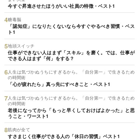
今すぐ昇進させたほうがいい社員の特徴・ベスト1
糖毒脳
「認知症」になりたくないなら今すぐやるべき習慣・ベス
ト1
地頭スイッチ
仕事ができない人はまず「スキル」を磨く。では、仕事が
できる人はまず「何」をする？
人生は気づかぬうちにすぎるから。「自分第一」で生きるため
の時間術
「心が疲れたら」真っ先にすべきこと・ベスト1
人生は気づかぬうちにすぎるから。「自分第一」で生きるため
の時間術
老後になってから「もっと早くしておけばよかった」と思
うこと・ワースト1
筋肉が全て
すさまじく仕事ができる人の「休日の習慣」ベスト1