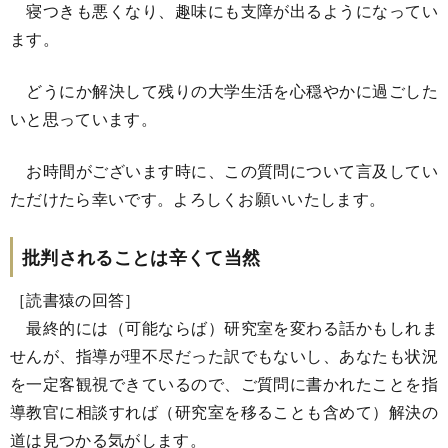
寝つきも悪くなり、趣味にも支障が出るようになってい
ます。
どうにか解決して残りの大学生活を心穏やかに過ごした
いと思っています。
お時間がございます時に、この質問について言及してい
ただけたら幸いです。よろしくお願いいたします。
批判されることは辛くて当然
［読書猿の回答］
最終的には（可能ならば）研究室を変わる話かもしれま
せんが、指導が理不尽だった訳でもないし、あなたも状況
を一定客観視できているので、ご質問に書かれたことを指
導教官に相談すれば（研究室を移ることも含めて）解決の
道は見つかる気がします。