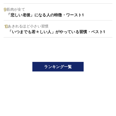
筋肉が全て
「悲しい老後」になる人の特徴・ワースト1
あきれるほど小さい習慣
「いつまでも若々しい人」がやっている習慣・ベスト1
ランキング一覧