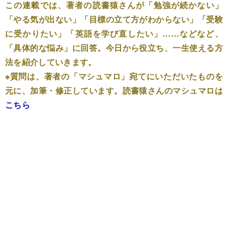
この連載では、著者の読書猿さんが「勉強が続かない」
「やる気が出ない」「目標の立て方がわからない」「受験
に受かりたい」「英語を学び直したい」……などなど、
「具体的な悩み」に回答。今日から役立ち、一生使える方
法を紹介していきます。
※質問は、著者の「マシュマロ」宛てにいただいたものを
元に、加筆・修正しています。読書猿さんのマシュマロは
こちら