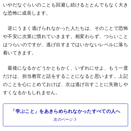
いやだなぐらいのことも回避し続けるととんでもなく大き
な恐怖に成長します。
逆にうまく逃げられなかった人たちは、そのことで恐怖
や不安に次第に慣れていきます。相変わらず、つらいこと
はつらいのですが、逃げ出すまではいかないレベルに落ち
着いてきます。
最後になるかどうかともかく、いずれにせよ、もう一度
だけは、担当教官と話をすることになると思います。上記
のことを心にとめておけば、次は逃げ出すことに失敗しや
すくなるかもしれません。
「学ぶこと」をあきらめられなかったすべての人へ
次のページ