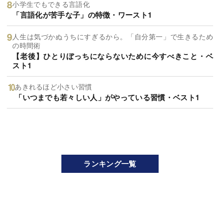
小学生でもできる言語化
「言語化が苦手な子」の特徴・ワースト1
人生は気づかぬうちにすぎるから。「自分第一」で生きるため
の時間術
【老後】ひとりぼっちにならないために今すべきこと・ベ
スト1
あきれるほど小さい習慣
「いつまでも若々しい人」がやっている習慣・ベスト1
ランキング一覧