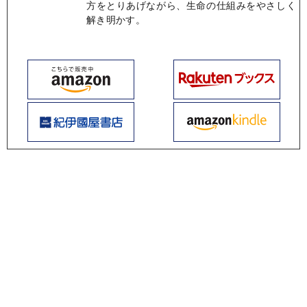
方をとりあげながら、生命の仕組みをやさしく
解き明かす。