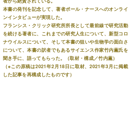
者から絶賛されている。
本書の発刊を記念して、著者ポール・ナースへのオンライ
ンインタビューが実現した。
フランシス・クリック研究所所長として最前線で研究活動
を続ける著者に、これまでの研究人生について、新型コロ
ナウイルスについて、そして本書の狙いや生物学の面白さ
について、本書の訳者でもあるサイエンス作家竹内薫氏を
聞き手に、語ってもらった。（取材・構成／竹内薫）
（※この原稿は2021年2月18日に取材、2021年3月に掲載
した記事を再構成したものです）