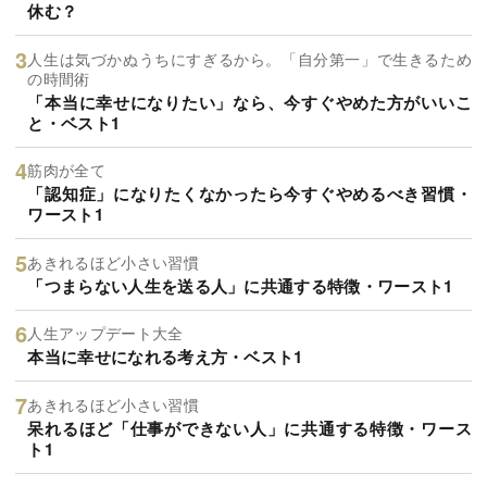
休む？
人生は気づかぬうちにすぎるから。「自分第一」で生きるため
の時間術
「本当に幸せになりたい」なら、今すぐやめた方がいいこ
と・ベスト1
筋肉が全て
「認知症」になりたくなかったら今すぐやめるべき習慣・
ワースト1
あきれるほど小さい習慣
「つまらない人生を送る人」に共通する特徴・ワースト1
人生アップデート大全
本当に幸せになれる考え方・ベスト1
あきれるほど小さい習慣
呆れるほど「仕事ができない人」に共通する特徴・ワース
ト1