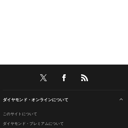
ダイヤモンド・オンラインについて
このサイトについて
ダイヤモンド・プレミアムについて