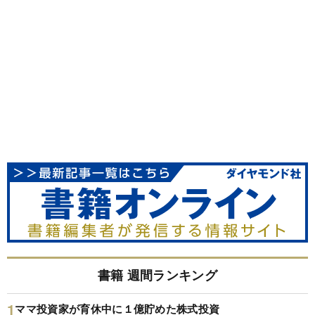
書籍 週間ランキング
ママ投資家が育休中に１億貯めた株式投資