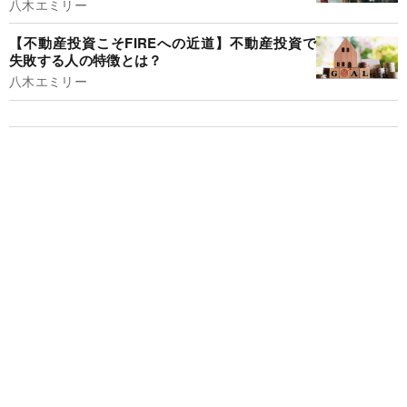
八木エミリー
【不動産投資こそFIREへの近道】不動産投資で
失敗する人の特徴とは？
八木エミリー