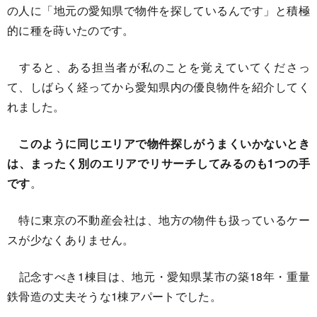
の人に「地元の愛知県で物件を探しているんです」と積極
的に種を蒔いたのです。
すると、ある担当者が私のことを覚えていてくださっ
て、しばらく経ってから愛知県内の優良物件を紹介してく
れました。
このように同じエリアで物件探しがうまくいかないとき
は、まったく別のエリアでリサーチしてみるのも1つの手
です
。
特に東京の不動産会社は、地方の物件も扱っているケー
スが少なくありません。
記念すべき1棟目は、地元・愛知県某市の築18年・重量
鉄骨造の丈夫そうな1棟アパートでした。