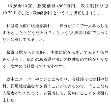
1Kが全10室、販売価格4800万円、表面利回りは
10.79％でした（表面利回りというのは後述します）。
私は購入前に現地を訪れ、「自分がここで一人暮らしを
するとしたらどうだろう？」という“入居者目線”でじっく
りと観察してみました。
最寄り駅から徒歩8分。実際に駅から歩いてみると街並
みが明るく、街灯のある通り沿いの物件なので暗がりがな
く、女性の会社帰りでも安心です。
途中にスーパーやコンビニもあり、会社帰りに食材や飲
料、日用雑貨品などを買うことができるので、「ここなら
入居者がつくだろう」と実感して、契約することを決断し
ました。