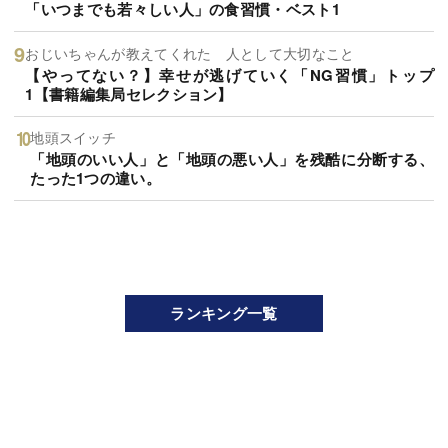
「いつまでも若々しい人」の食習慣・ベスト1
おじいちゃんが教えてくれた 人として大切なこと
【やってない？】幸せが逃げていく「NG習慣」トップ
1【書籍編集局セレクション】
地頭スイッチ
「地頭のいい人」と「地頭の悪い人」を残酷に分断する、
たった1つの違い。
ランキング一覧