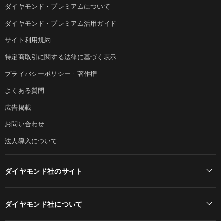
ダイヤモンド・プレミアムについて
ダイヤモンド・プレミアム活用ガイド
サイト利用規約
特定商取引に関する法律に基づく表示
プライバシーポリシー・著作権
よくある質問
広告掲載
お問い合わせ
法人導入について
ダイヤモンド社のサイト
Diamond Online(English)
ダイヤモンド社について
週刊ダイヤモンド