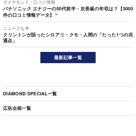
ダイヤモンド・口コミ情報
パナソニック エナジーの50代前半・次長級の年収は？【5000
件の口コミ情報データ】
ニュースな本
クリントンが語ったシロアリ・クモ・人間の「たった1つの共
通点」
最新記事一覧
DIAMOND SPECIAL一覧
広告企画一覧