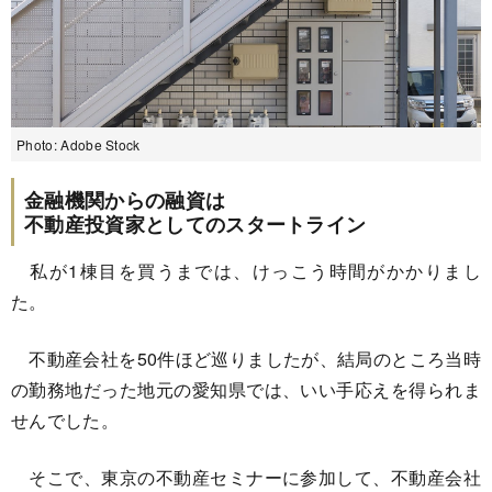
Photo: Adobe Stock
金融機関からの融資は
不動産投資家としてのスタートライン
私が1棟目を買うまでは、けっこう時間がかかりまし
た。
不動産会社を50件ほど巡りましたが、結局のところ当時
の勤務地だった地元の愛知県では、いい手応えを得られま
せんでした。
そこで、東京の不動産セミナーに参加して、不動産会社