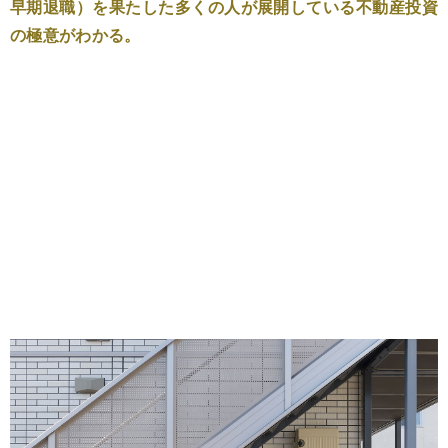
早期退職）を果たした多くの人が展開している不動産投資
の極意がわかる。