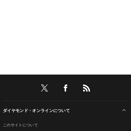
ダイヤモンド・オンラインについて
このサイトについて