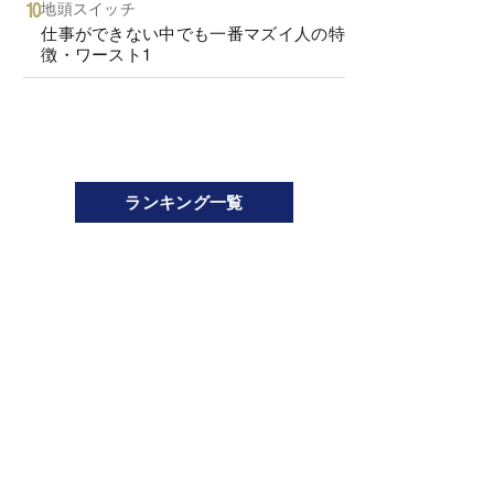
地頭スイッチ
仕事ができない中でも一番マズイ人の特
徴・ワースト1
ランキング一覧