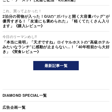
これ、買ってよかった！
2泊分の荷物が入った！GUの“ガバッと開く大容量バッグ”が
優秀すぎる！「友達にも褒められた」「軽くてたくさん入り
ます」《購入レビュー》
今日のリーマンめし!!
「本当に発明」「天才ですね」ロイヤルホストの“高級ホテル
みたいなランチ”に感動が止まらない…！「40年程前から大好
き」《実食レビュー》
最新記事一覧
DIAMOND SPECIAL一覧
広告企画一覧