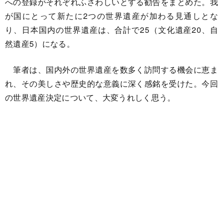
への登録がそれぞれふさわしいとする勧告をまとめた。我
が国にとって新たに2つの世界遺産が加わる見通しとな
り、日本国内の世界遺産は、合計で25（文化遺産20、自
然遺産5）になる。
筆者は、国内外の世界遺産を数多く訪問する機会に恵ま
れ、その美しさや歴史的な意義に深く感銘を受けた。今回
の世界遺産決定について、大変うれしく思う。