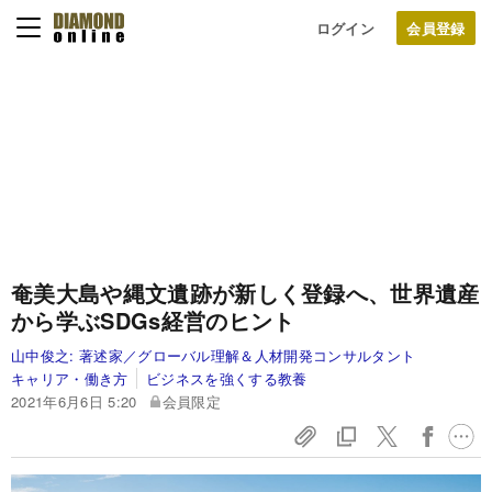
ログイン
奄美大島や縄文遺跡が新しく登録へ、世界遺産
から学ぶSDGs経営のヒント
山中俊之:
著述家／グローバル理解＆人材開発コンサルタント
キャリア・働き方
ビジネスを強くする教養
2021年6月6日 5:20
会員限定