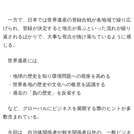
一方で、日本では世界遺産の登録合戦が各地域で繰り広
げられ、登録が決定すると地元が喜ぶといった流れが繰り
返されるばかりで、大事な視点が抜け落ちているように感
じる。
世界遺産には、
・地球の歴史を知り環境問題への視座を高める
・世界各地の歴史や文化への敬意を認識する
・過去の「負の歴史」を反省する
など、グローバルにビジネスを展開する際のヒントが多
数含まれている。
今回は、自治体関係者や観光関係者以外の、一般ビジネ