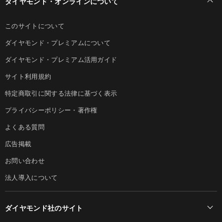
ダイヤモンド・オンラインについて
このサイトについて
ダイヤモンド・プレミアムについて
ダイヤモンド・プレミアム活用ガイド
サイト利用規約
特定商取引に関する法律に基づく表示
プライバシーポリシー・著作権
よくある質問
広告掲載
お問い合わせ
法人導入について
ダイヤモンド社のサイト