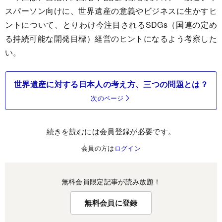
スパーソン向けに、世界遺産の意義やビジネスに生かすヒ
ントについて、とりわけ今注目されるSDGs（国連の定め
る持続可能な開発目標）経営のヒントになるよう考察した
い。
世界遺産に対する日本人の考え方、三つの問題とは？
次のページ
続きを読むには会員登録が必要です。
会員の方は
ログイン
無料会員限定記事が読み放題！
無料会員に登録