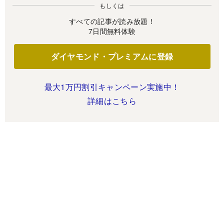
もしくは
すべての記事が読み放題！
7日間無料体験
ダイヤモンド・プレミアムに登録
最大1万円割引キャンペーン実施中！
詳細はこちら