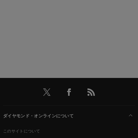
ダイヤモンド・オンラインについて
このサイトについて