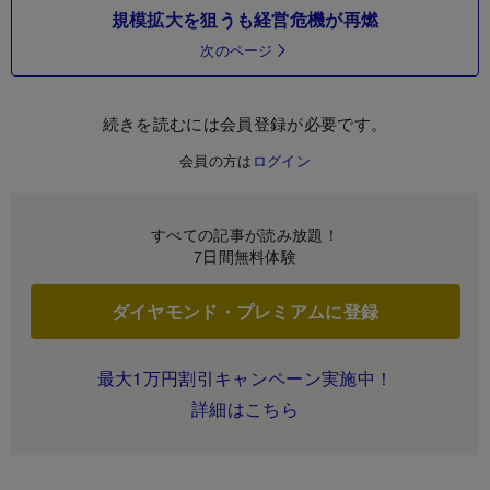
規模拡大を狙うも経営危機が再燃
次のページ
続きを読むには会員登録が必要です。
会員の方は
ログイン
すべての記事が読み放題！
7日間無料体験
ダイヤモンド・プレミアムに登録
最大1万円割引キャンペーン実施中！
詳細はこちら