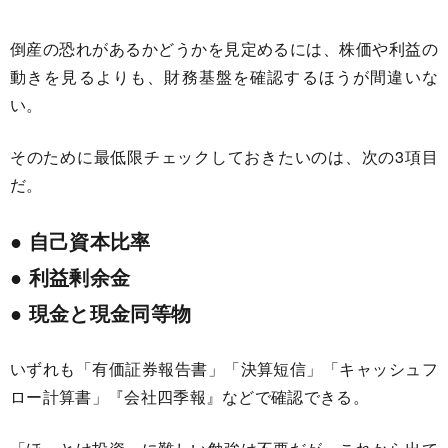
倒産の恐れがあるかどうかを見定めるには、株価や利益の
動きを見るよりも、財務基盤を確認するほうが間違いな
い。
そのために最低限チェックしておきたいのは、次の3項目
だ。
● 自己資本比率
● 利益剰余金
● 現金と現金同等物
いずれも「有価証券報告書」「決算短信」「キャッシュフ
ロー計算書」『会社四季報』などで確認できる。