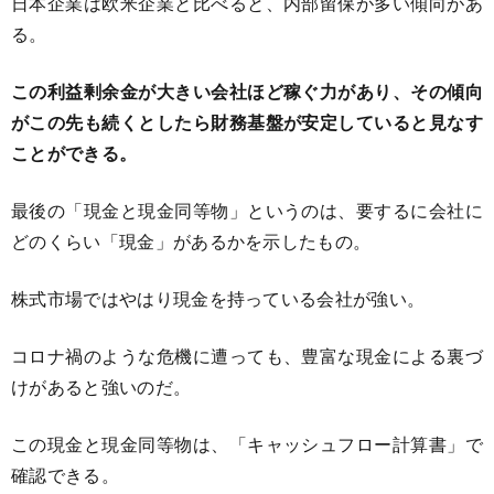
日本企業は欧米企業と比べると、内部留保が多い傾向があ
る。
この利益剰余金が大きい会社ほど稼ぐ力があり、その傾向
がこの先も続くとしたら財務基盤が安定していると見なす
ことができる。
最後の「現金と現金同等物」というのは、要するに会社に
どのくらい「現金」があるかを示したもの。
株式市場ではやはり現金を持っている会社が強い。
コロナ禍のような危機に遭っても、豊富な現金による裏づ
けがあると強いのだ。
この現金と現金同等物は、「キャッシュフロー計算書」で
確認できる。