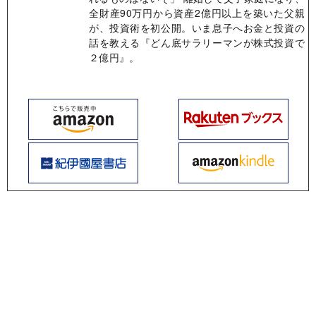
全財産90万円から資産2億円以上を築いた父親
が、投資術を初公開。いま息子へお金と投資の
話を教える『どん底サラリーマンが株式投資で
２億円』。