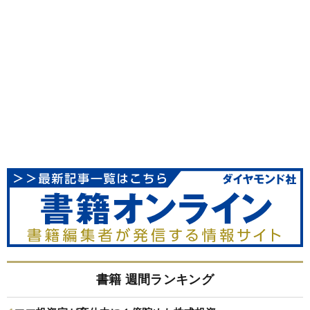
書籍 週間ランキング