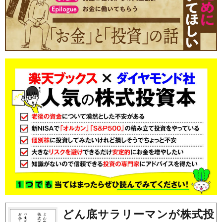
どん底サラリーマンが株式投