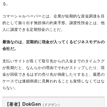
る。
コマーシャルペーパーとは、企業が短期的な資金調達を目
的として振り出す無担保の約束手形。譲渡性預金とは、他
人に譲渡できる定期預金のことだ。
最強なのは、定期的に現金が入ってくるビジネスモデルの
会社だ。
支払いサイトが長くて取引先からの入金までのタイムラグ
が長期だと、なんらかの理由でそれがストップしたり、現
金が回収できるはずの売り先が倒産したりすると、最悪の
ケースでは連鎖倒産に見舞われることも覚悟しなくてはな
らない。
DokGen
【著者】
（ドクゲン）