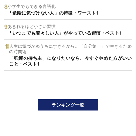
小学生でもできる言語化
「危険に気づけない人」の特徴・ワースト1
あきれるほど小さい習慣
「いつまでも若々しい人」がやっている習慣・ベスト1
人生は気づかぬうちにすぎるから。「自分第一」で生きるため
の時間術
「強運の持ち主」になりたいなら、今すぐやめた方がいい
こと・ベスト1
ランキング一覧