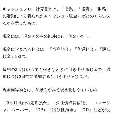
キャッシュフロー計算書とは、「営業」「投資」「財務」
の活動により得られたキャッシュ（現金）がどのくらいあ
るかを示したもの。
現金には、現金そのもの以外にも、預金がある。
現金に含まれる預金は、「当座預金」「普通預金」「通知
預金」の3つ。
最初の2つはいつでも好きなときに引き出せる預金で、通
知預金は2日前に通知すると引き出せる預金だ。
現金同等物とは、流動性が高く現金化しやすいもの。
「3ヵ月以内の定期預金」「公社債投資信託」「コマーシ
ャルペーパー」（CP）「譲渡性預金」（CD）などがあ