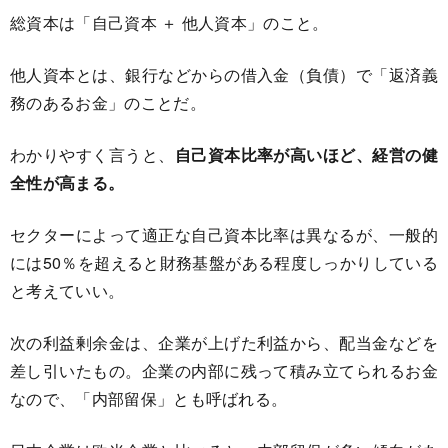
総資本は「自己資本 ＋ 他人資本」のこと。
他人資本とは、銀行などからの借入金（負債）で「返済義
務のあるお金」のことだ。
わかりやすく言うと、
自己資本比率が高いほど、経営の健
全性が高まる。
セクターによって適正な自己資本比率は異なるが、一般的
には50％を超えると財務基盤がある程度しっかりしている
と考えていい。
次の利益剰余金は、企業が上げた利益から、配当金などを
差し引いたもの。企業の内部に残って積み立てられるお金
なので、「内部留保」とも呼ばれる。