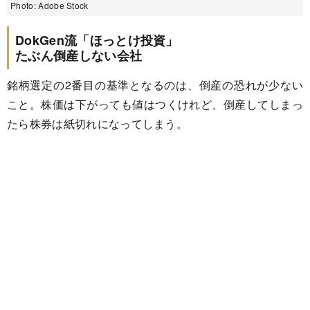
Photo: Adobe Stock
DokGen流「ほっとけ投資」
たぶん倒産しない会社
銘柄選定の2番目の基準となるのは、倒産の恐れが少ない
こと。株価は下がっても値はつくけれど、倒産してしまっ
たら株券は紙切れになってしまう。