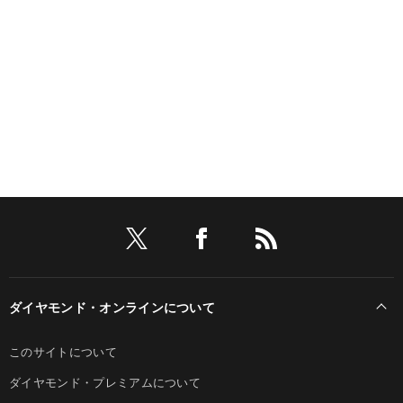
ダイヤモンド・オンラインについて
このサイトについて
ダイヤモンド・プレミアムについて