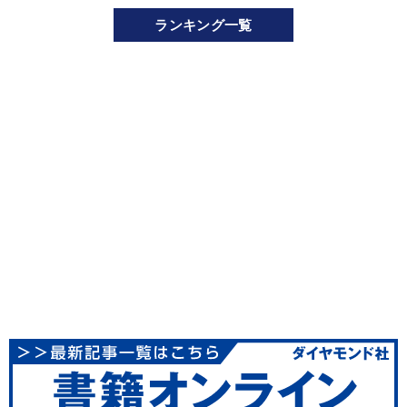
ランキング一覧