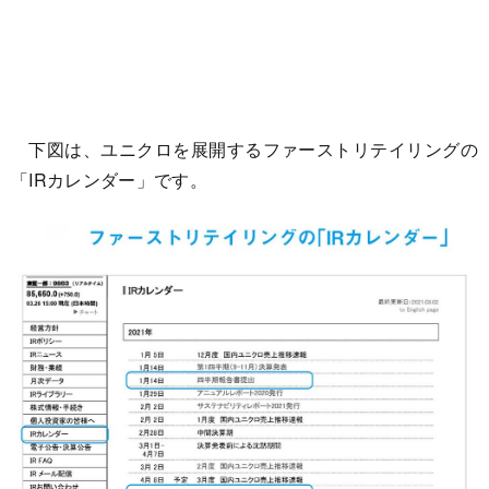
下図は、ユニクロを展開するファーストリテイリングの
「IRカレンダー」です。