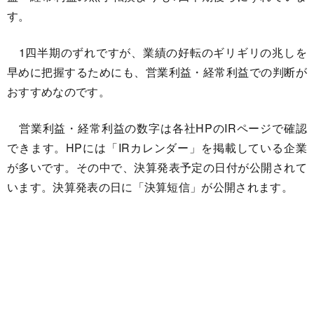
す。
1四半期のずれですが、業績の好転のギリギリの兆しを
早めに把握するためにも、営業利益・経常利益での判断が
おすすめなのです。
営業利益・経常利益の数字は各社HPのIRページで確認
できます。HPには「IRカレンダー」を掲載している企業
が多いです。その中で、決算発表予定の日付が公開されて
います。決算発表の日に「決算短信」が公開されます。