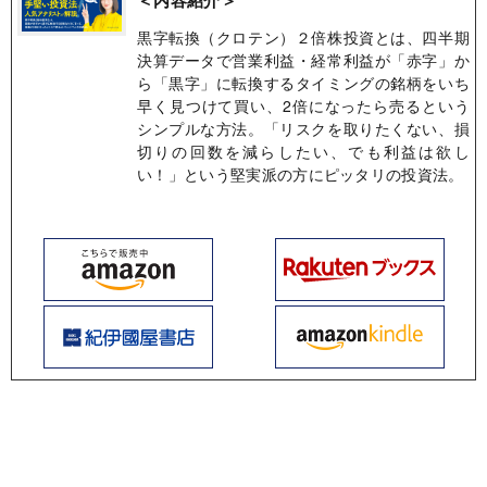
＜内容紹介＞
黒字転換（クロテン）２倍株投資とは、四半期
決算データで営業利益・経常利益が「赤字」か
ら「黒字」に転換するタイミングの銘柄をいち
早く見つけて買い、2倍になったら売るという
シンプルな方法。「リスクを取りたくない、損
切りの回数を減らしたい、でも利益は欲し
い！」という堅実派の方にピッタリの投資法。