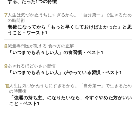
する、たった1つの特徴
人生は気づかぬうちにすぎるから。「自分第一」で生きるため
の時間術
老後になってから「もっと早くしておけばよかった」と思
うこと・ワースト1
減量専門医が教える 食べ方の正解
「いつまでも若々しい人」の食習慣・ベスト1
あきれるほど小さい習慣
「いつまでも若々しい人」がやっている習慣・ベスト1
人生は気づかぬうちにすぎるから。「自分第一」で生きるため
の時間術
「強運の持ち主」になりたいなら、今すぐやめた方がいい
こと・ベスト1