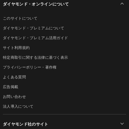
ダイヤモンド・オンラインについて
このサイトについて
ダイヤモンド・プレミアムについて
ダイヤモンド・プレミアム活用ガイド
サイト利用規約
特定商取引に関する法律に基づく表示
プライバシーポリシー・著作権
よくある質問
広告掲載
お問い合わせ
法人導入について
ダイヤモンド社のサイト