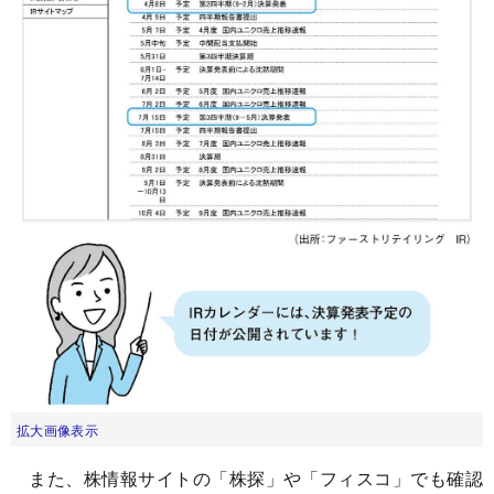
拡大画像表示
また、株情報サイトの「株探」や「フィスコ」でも確認