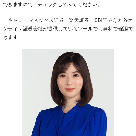
できますので、チェックしてみてください。
さらに、マネックス証券、楽天証券、SBI証券など各オ
ンライン証券会社が提供しているツールでも無料で確認で
きます。