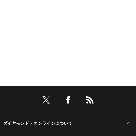
ダイヤモンド・オンラインについて