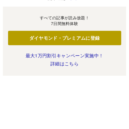
すべての記事が読み放題！
7日間無料体験
ダイヤモンド・プレミアムに登録
最大1万円割引キャンペーン実施中！
詳細はこちら