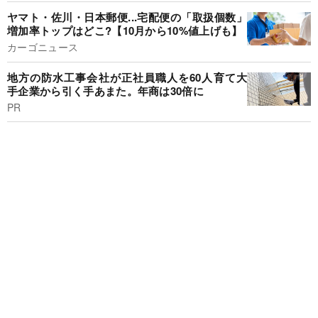
ヤマト・佐川・日本郵便...宅配便の「取扱個数」
増加率トップはどこ?【10月から10%値上げも】
カーゴニュース
地方の防水工事会社が正社員職人を60人育て大
手企業から引く手あまた。年商は30倍に
PR