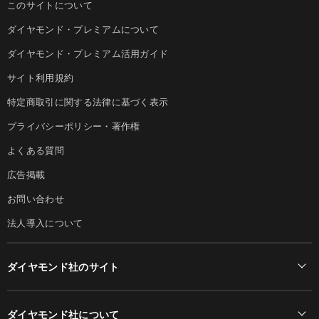
このサイトについて
ダイヤモンド・プレミアムについて
ダイヤモンド・プレミアム活用ガイド
サイト利用規約
特定商取引に関する法律に基づく表示
プライバシーポリシー・著作権
よくある質問
広告掲載
お問い合わせ
法人導入について
ダイヤモンド社のサイト
Diamond Online(English)
ダイヤモンド社について