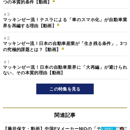
つの本質的条件【動画】
＃3
マッキンゼー流！テスラによる「車のスマホ化」が自動車業
界を再編する理由【動画】
＃2
マッキンゼー流！日本の自動車産業が「生き残る条件」、3つ
の究極的課題とは？【動画】
＃1
マッキンゼー流！日本の自動車業界に「大再編」が避けられ
ない、その本質的理由【動画】
この特集を見る
関連記事
【藤井保文・動画】中国EVメーカーNIOの「テ